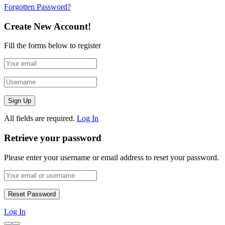
Forgotten Password?
Create New Account!
Fill the forms below to register
All fields are required.
Log In
Retrieve your password
Please enter your username or email address to reset your password.
Log In