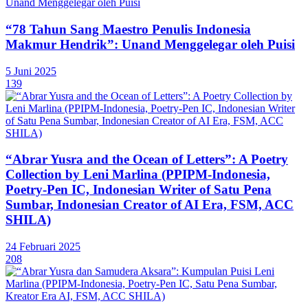
“78 Tahun Sang Maestro Penulis Indonesia
Makmur Hendrik”: Unand Menggelegar oleh Puisi
5 Juni 2025
139
“Abrar Yusra and the Ocean of Letters”: A Poetry
Collection by Leni Marlina (PPIPM-Indonesia,
Poetry-Pen IC, Indonesian Writer of Satu Pena
Sumbar, Indonesian Creator of AI Era, FSM, ACC
SHILA)
24 Februari 2025
208