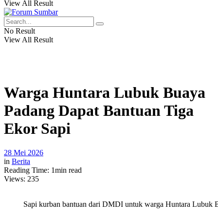
View All Result
No Result
View All Result
Warga Huntara Lubuk Buaya
Padang Dapat Bantuan Tiga
Ekor Sapi
28 Mei 2026
in
Berita
Reading Time: 1min read
Views:
235
Sapi kurban bantuan dari DMDI untuk warga Huntara Lubuk B