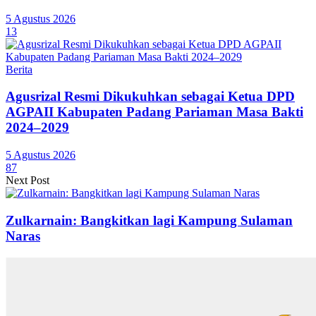
5 Agustus 2026
13
Berita
Agusrizal Resmi Dikukuhkan sebagai Ketua DPD
AGPAII Kabupaten Padang Pariaman Masa Bakti
2024–2029
5 Agustus 2026
87
Next Post
Zulkarnain: Bangkitkan lagi Kampung Sulaman
Naras