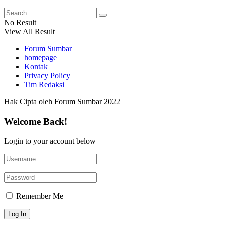
No Result
View All Result
Forum Sumbar
homepage
Kontak
Privacy Policy
Tim Redaksi
Hak Cipta oleh Forum Sumbar 2022
Welcome Back!
Login to your account below
Remember Me