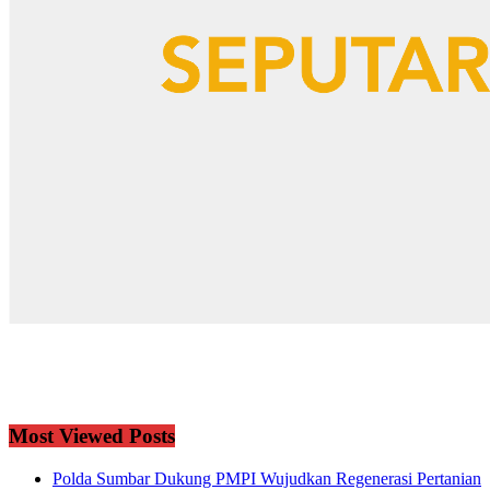
Most Viewed Posts
Polda Sumbar Dukung PMPI Wujudkan Regenerasi Pertanian