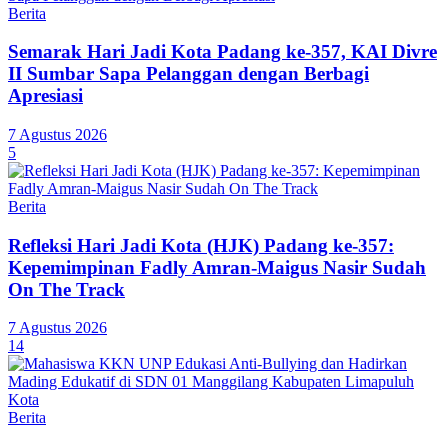
Berita
Semarak Hari Jadi Kota Padang ke-357, KAI Divre
II Sumbar Sapa Pelanggan dengan Berbagi
Apresiasi
7 Agustus 2026
5
Berita
Refleksi Hari Jadi Kota (HJK) Padang ke-357:
Kepemimpinan Fadly Amran-Maigus Nasir Sudah
On The Track
7 Agustus 2026
14
Berita