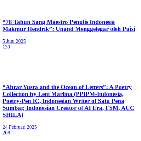
“78 Tahun Sang Maestro Penulis Indonesia
Makmur Hendrik”: Unand Menggelegar oleh Puisi
5 Juni 2025
139
“Abrar Yusra and the Ocean of Letters”: A Poetry
Collection by Leni Marlina (PPIPM-Indonesia,
Poetry-Pen IC, Indonesian Writer of Satu Pena
Sumbar, Indonesian Creator of AI Era, FSM, ACC
SHILA)
24 Februari 2025
208