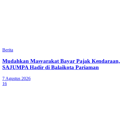
Berita
Mudahkan Masyarakat Bayar Pajak Kendaraan,
SAJUMPA Hadir di Balaikota Pariaman
7 Agustus 2026
16