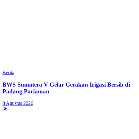
Berita
BWS Sumatera V Gelar Gerakan Irigasi Bersih di
Padang Pariaman
8 Agustus 2026
36