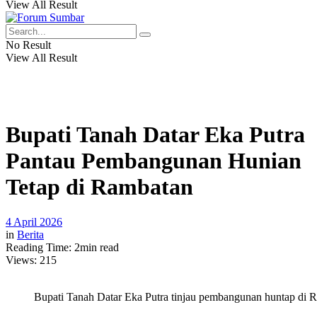
View All Result
No Result
View All Result
Bupati Tanah Datar Eka Putra
Pantau Pembangunan Hunian
Tetap di Rambatan
4 April 2026
in
Berita
Reading Time: 2min read
Views:
215
Bupati Tanah Datar Eka Putra tinjau pembangunan huntap di R