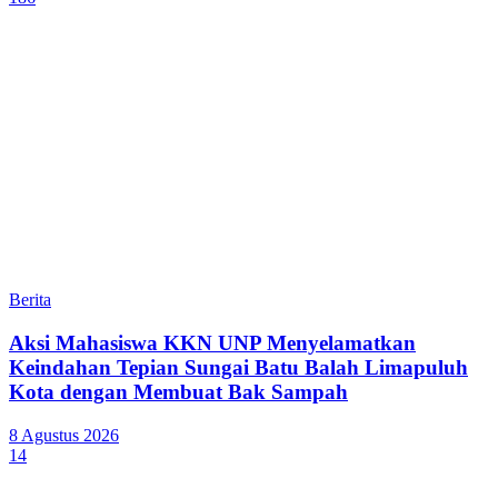
Berita
Aksi Mahasiswa KKN UNP Menyelamatkan
Keindahan Tepian Sungai Batu Balah Limapuluh
Kota dengan Membuat Bak Sampah
8 Agustus 2026
14