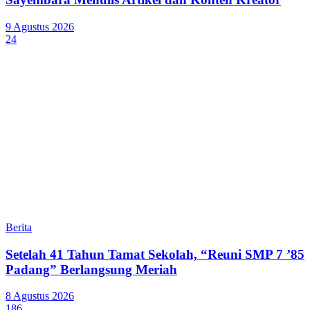
9 Agustus 2026
24
Berita
Setelah 41 Tahun Tamat Sekolah, “Reuni SMP 7 ’85
Padang” Berlangsung Meriah
8 Agustus 2026
186