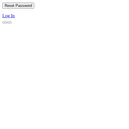
Log In