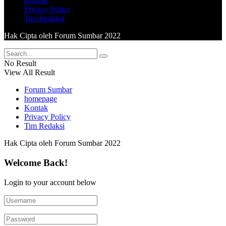
Kontak
Privacy Policy
Tim Redaksi
Hak Cipta oleh Forum Sumbar 2022
No Result
View All Result
Forum Sumbar
homepage
Kontak
Privacy Policy
Tim Redaksi
Hak Cipta oleh Forum Sumbar 2022
Welcome Back!
Login to your account below