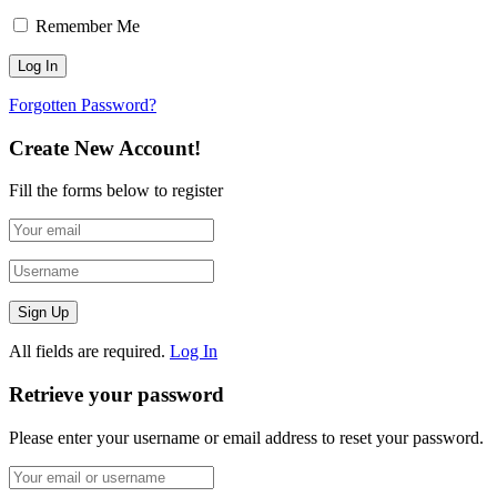
Remember Me
Forgotten Password?
Create New Account!
Fill the forms below to register
All fields are required.
Log In
Retrieve your password
Please enter your username or email address to reset your password.