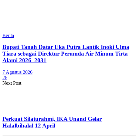
Berita
Bupati Tanah Datar Eka Putra Lantik Inoki Ulma
Tiara sebagai Direktur Perumda Air Minum Tirta
Alami 2026–2031
7 Agustus 2026
26
Next Post
Perkuat Silaturahmi, IKA Unand Gelar
Halalbihalal 12 April