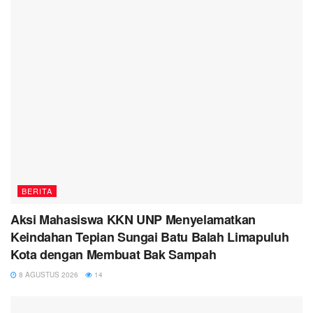
BERITA
Aksi Mahasiswa KKN UNP Menyelamatkan
Keindahan Tepian Sungai Batu Balah Limapuluh
Kota dengan Membuat Bak Sampah
8 AGUSTUS 2026
14