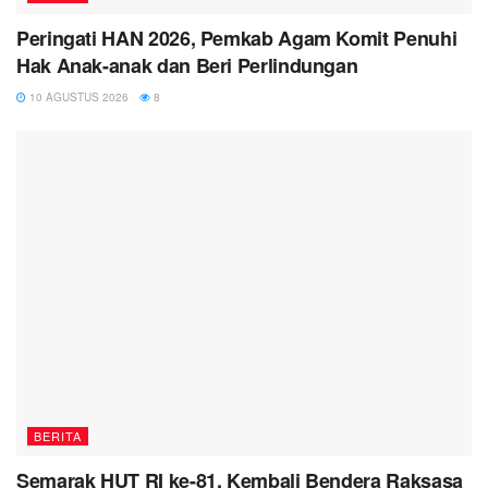
Peringati HAN 2026, Pemkab Agam Komit Penuhi
Hak Anak-anak dan Beri Perlindungan
10 AGUSTUS 2026
8
BERITA
Semarak HUT RI ke-81, Kembali Bendera Raksasa