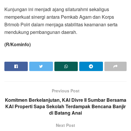
Kunjungan ini menjadi ajang silaturahmi sekaligus
memperkuat sinergi antara Pemkab Agam dan Korps
Brimob Polri dalam menjaga stabilitas keamanan serta
mendukung pembangunan daerah.
(R/Kominfo)
Previous Post
Komitmen Berkelanjutan, KAI Divre II Sumbar Bersama
KAI Properti Sapa Sekolah Terdampak Bencana Banjir
di Batang Anai
Next Post