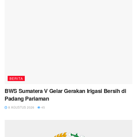
BERITA
BWS Sumatera V Gelar Gerakan Irigasi Bersih di
Padang Pariaman
8 AGUSTUS 2026
45