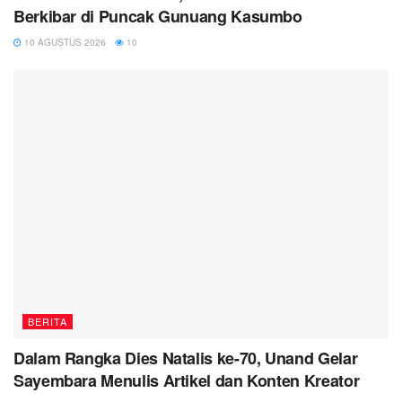
Berkibar di Puncak Gunuang Kasumbo
10 AGUSTUS 2026
10
BERITA
Dalam Rangka Dies Natalis ke-70, Unand Gelar
Sayembara Menulis Artikel dan Konten Kreator