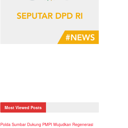
Most Viewed Posts
Polda Sumbar Dukung PMPI Wujudkan Regenerasi