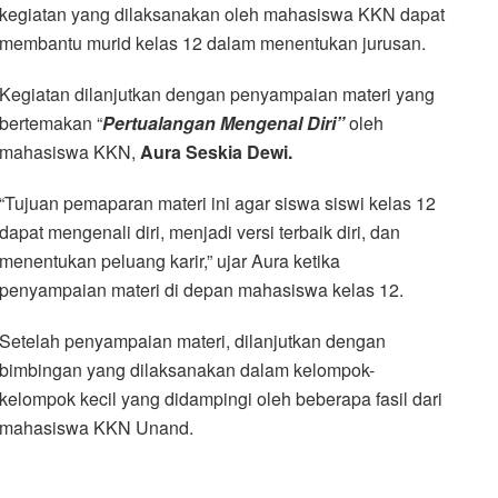
kegiatan yang dilaksanakan oleh mahasiswa KKN dapat
membantu murid kelas 12 dalam menentukan jurusan.
Kegiatan dilanjutkan dengan penyampaian materi yang
bertemakan “
Pertualangan Mengenal Diri”
oleh
mahasiswa KKN,
Aura Seskia Dewi.
“Tujuan pemaparan materi ini agar siswa siswi kelas 12
dapat mengenali diri, menjadi versi terbaik diri, dan
menentukan peluang karir,” ujar Aura ketika
penyampaian materi di depan mahasiswa kelas 12.
Setelah penyampaian materi, dilanjutkan dengan
bimbingan yang dilaksanakan dalam kelompok-
kelompok kecil yang didampingi oleh beberapa fasil dari
mahasiswa KKN Unand.