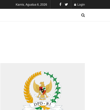
Kamis, Agustus 6, 2026
Login