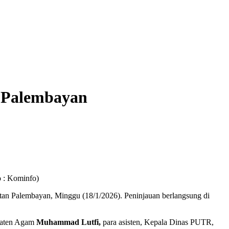
 Palembayan
 : Kominfo)
an Palembayan, Minggu (18/1/2026). Peninjauan berlangsung di
paten Agam
Muhammad Lutfi,
para asisten, Kepala Dinas PUTR,