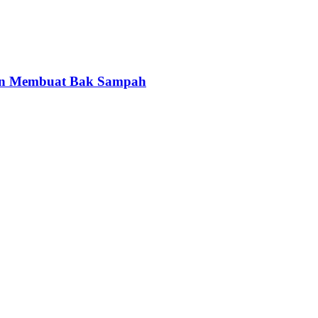
gan Membuat Bak Sampah