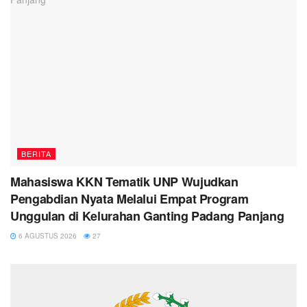
BERITA
Mahasiswa KKN Tematik UNP Wujudkan
Pengabdian Nyata Melalui Empat Program
Unggulan di Kelurahan Ganting Padang Panjang
6 AGUSTUS 2026
27