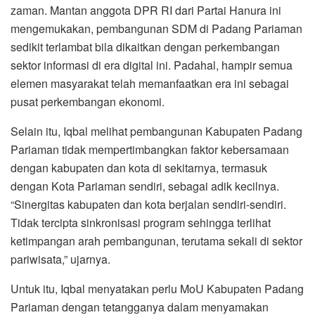
zaman. Mantan anggota DPR RI dari Partai Hanura ini
mengemukakan, pembangunan SDM di Padang Pariaman
sedikit terlambat bila dikaitkan dengan perkembangan
sektor informasi di era digital ini. Padahal, hampir semua
elemen masyarakat telah memanfaatkan era ini sebagai
pusat perkembangan ekonomi.
Selain itu, Iqbal melihat pembangunan Kabupaten Padang
Pariaman tidak mempertimbangkan faktor kebersamaan
dengan kabupaten dan kota di sekitarnya, termasuk
dengan Kota Pariaman sendiri, sebagai adik kecilnya.
“Sinergitas kabupaten dan kota berjalan sendiri-sendiri.
Tidak tercipta sinkronisasi program sehingga terlihat
ketimpangan arah pembangunan, terutama sekali di sektor
pariwisata,” ujarnya.
Untuk itu, Iqbal menyatakan perlu MoU Kabupaten Padang
Pariaman dengan tetangganya dalam menyamakan