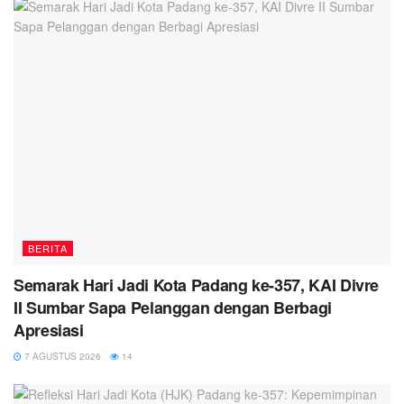
BERITA
Semarak Hari Jadi Kota Padang ke-357, KAI Divre
II Sumbar Sapa Pelanggan dengan Berbagi
Apresiasi
7 AGUSTUS 2026
14