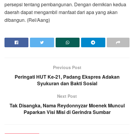
persepsi tentang pembangunan. Dengan demikian kedua
daerah dapat mengambil manfaat dari apa yang akan
dibangun. (Rel/Aang)
Previous Post
Peringati HUT Ke-21, Padang Ekspres Adakan
Syukuran dan Bakti Sosial
Next Post
Tak Disangka, Nama Reydonnyzar Moenek Muncul
Paparkan Visi Misi di Gerindra Sumbar