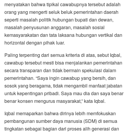
menyatakan bahwa tipikal cawabupnya tersebut adalah
orang yang mengerti seluk beluk pemerintahan daerah
seperti masalah politik hubungan bupati dan dewan,
masalah penyusunan anggaran, masalah sosial
kemasyarakatan dan tata laksana hubungan vertikal dan
horizontal dengan pihak luar.
Paling terpenting dari semua kriteria di atas, sebut Iqbal,
cawabup tersebut mesti bisa menjalankan pemerintahan
secara transparan dan tidak bermain spekulasi dalam
pemerintahan. “Saya ingin cawabup yang bersih, dan
sosok yang beragama, tidak mengambil manfaat jabatan
untuk kepentingan pribadi. Saya mau dia dan saya benar
benar konsen mengurus masyarakat,” kata Iqbal.
Iqbal memaparkan bahwa dirinya lebih memfokuskan
pembangunan sumber daya manusia (SDM) di semua
tingkatan sebagai bagian dari proses alih generasi dan