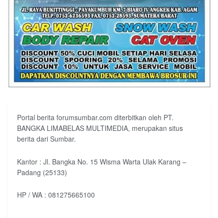
Portal berita forumsumbar.com diterbitkan oleh PT.
BANGKA LIMABELAS MULTIMEDIA, merupakan situs
berita dari Sumbar.
Kantor : Jl. Bangka No. 15 Wisma Warta Ulak Karang –
Padang (25133)
HP / WA : 081275665100