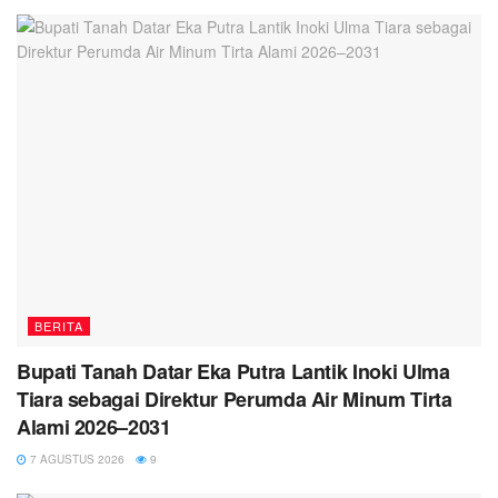
BERITA
Bupati Tanah Datar Eka Putra Lantik Inoki Ulma
Tiara sebagai Direktur Perumda Air Minum Tirta
Alami 2026–2031
7 AGUSTUS 2026
9