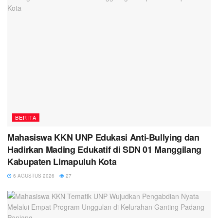
BERITA
Mahasiswa KKN UNP Edukasi Anti-Bullying dan
Hadirkan Mading Edukatif di SDN 01 Manggilang
Kabupaten Limapuluh Kota
6 AGUSTUS 2026
27