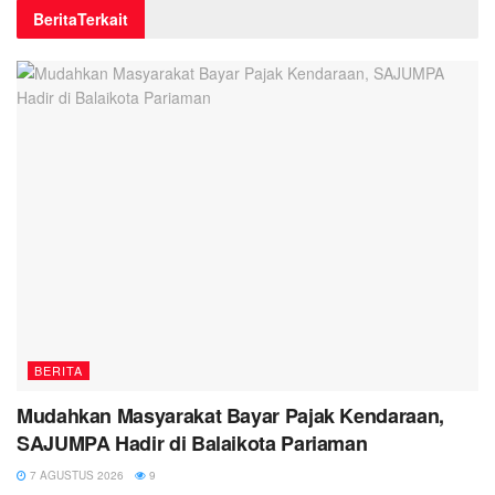
Berita
Terkait
BERITA
Mudahkan Masyarakat Bayar Pajak Kendaraan,
SAJUMPA Hadir di Balaikota Pariaman
7 AGUSTUS 2026
9