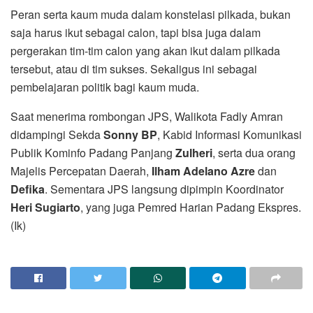
Peran serta kaum muda dalam konstelasi pilkada, bukan
saja harus ikut sebagai calon, tapi bisa juga dalam
pergerakan tim-tim calon yang akan ikut dalam pilkada
tersebut, atau di tim sukses. Sekaligus ini sebagai
pembelajaran politik bagi kaum muda.
Saat menerima rombongan JPS, Walikota Fadly Amran
didampingi Sekda
Sonny BP
, Kabid Informasi Komunikasi
Publik Kominfo Padang Panjang
Zulheri
, serta dua orang
Majelis Percepatan Daerah,
Ilham Adelano Azre
dan
Defika
. Sementara JPS langsung dipimpin Koordinator
Heri Sugiarto
, yang juga Pemred Harian Padang Ekspres.
(Ik)