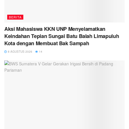
BERITA
Aksi Mahasiswa KKN UNP Menyelamatkan
Keindahan Tepian Sungai Batu Balah Limapuluh
Kota dengan Membuat Bak Sampah
8 AGUSTUS 2026
14