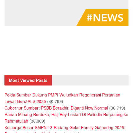
Most Viewed Posts
Polda Sumbar Dukung PMPI Wujudkan Regenerasi Pertanian
Lewat GenZALS 2025
(40,799)
Gubernur Sumbar: PSBB Berakhir, Diganti New Normal
(36,719)
Ranah Minang Berduka, Haji Boy Lestari Dt Palindih Berpulang ke
Rahmatullah
(36,009)
Keluarga Besar SMPN 13 Padang Gelar Family Gathering 2025: