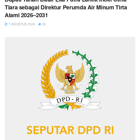
Tiara sebagai Direktur Perumda Air Minum Tirta
Alami 2026–2031
7 AGUSTUS 2026
26