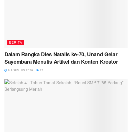
BERITA
Dalam Rangka Dies Natalis ke-70, Unand Gelar
Sayembara Menulis Artikel dan Konten Kreator
9 AGUSTUS 2026
17