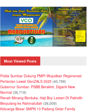
Most Viewed Posts
Polda Sumbar Dukung PMPI Wujudkan Regenerasi
Pertanian Lewat GenZALS 2025
(40,799)
Gubernur Sumbar: PSBB Berakhir, Diganti New
Normal
(36,719)
Ranah Minang Berduka, Haji Boy Lestari Dt Palindih
Berpulang ke Rahmatullah
(36,009)
Keluarga Besar SMPN 13 Padang Gelar Family