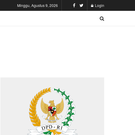
Minggu, Agustus 9, 2026
Login