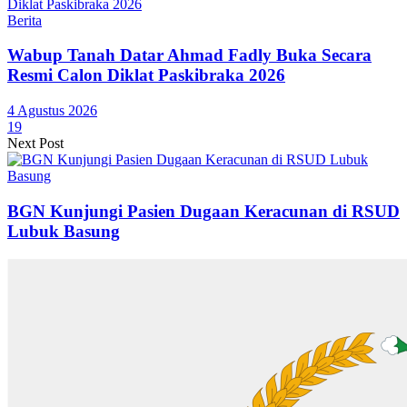
Berita
Wabup Tanah Datar Ahmad Fadly Buka Secara
Resmi Calon Diklat Paskibraka 2026
4 Agustus 2026
19
Next Post
BGN Kunjungi Pasien Dugaan Keracunan di RSUD
Lubuk Basung