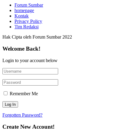
Forum Sumbar
homepage
Kontak
Privacy Policy
Tim Redaksi
Hak Cipta oleh Forum Sumbar 2022
Welcome Back!
Login to your account below
Remember Me
Forgotten Password?
Create New Account!