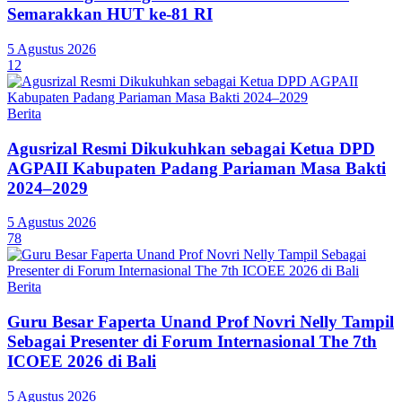
Semarakkan HUT ke-81 RI
5 Agustus 2026
12
Berita
Agusrizal Resmi Dikukuhkan sebagai Ketua DPD
AGPAII Kabupaten Padang Pariaman Masa Bakti
2024–2029
5 Agustus 2026
78
Berita
Guru Besar Faperta Unand Prof Novri Nelly Tampil
Sebagai Presenter di Forum Internasional The 7th
ICOEE 2026 di Bali
5 Agustus 2026