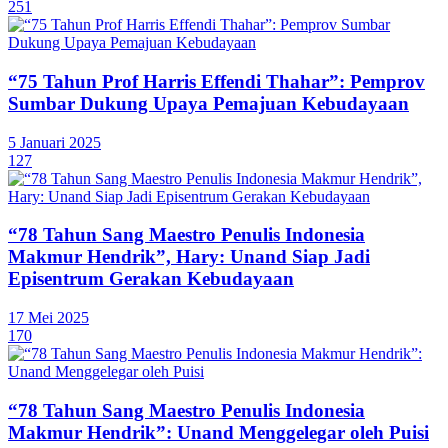
251
“75 Tahun Prof Harris Effendi Thahar”: Pemprov
Sumbar Dukung Upaya Pemajuan Kebudayaan
5 Januari 2025
127
“78 Tahun Sang Maestro Penulis Indonesia
Makmur Hendrik”, Hary: Unand Siap Jadi
Episentrum Gerakan Kebudayaan
17 Mei 2025
170
“78 Tahun Sang Maestro Penulis Indonesia
Makmur Hendrik”: Unand Menggelegar oleh Puisi