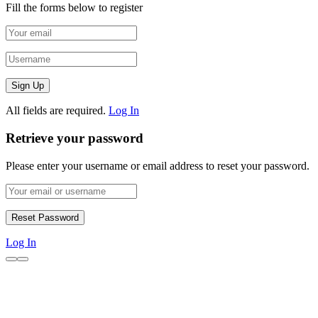
Fill the forms below to register
All fields are required.
Log In
Retrieve your password
Please enter your username or email address to reset your password.
Log In