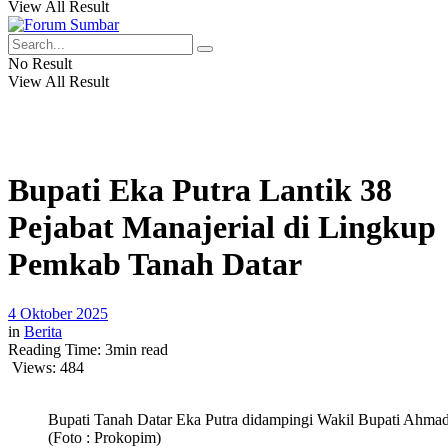
View All Result
No Result
View All Result
Bupati Eka Putra Lantik 38
Pejabat Manajerial di Lingkup
Pemkab Tanah Datar
4 Oktober 2025
in
Berita
Reading Time: 3min read
Views:
484
Bupati Tanah Datar Eka Putra didampingi Wakil Bupati Ahmad 
(Foto : Prokopim)