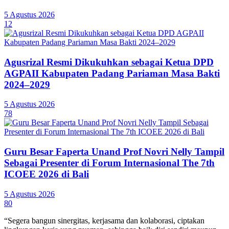
5 Agustus 2026
12
Agusrizal Resmi Dikukuhkan sebagai Ketua DPD
AGPAII Kabupaten Padang Pariaman Masa Bakti
2024–2029
5 Agustus 2026
78
Guru Besar Faperta Unand Prof Novri Nelly Tampil
Sebagai Presenter di Forum Internasional The 7th
ICOEE 2026 di Bali
5 Agustus 2026
80
“Segera bangun sinergitas, kerjasama dan kolaborasi, ciptakan