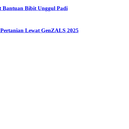
t Bantuan Bibit Unggul Padi
Pertanian Lewat GenZALS 2025