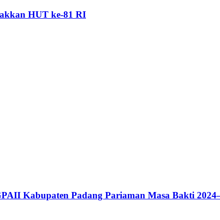
akkan HUT ke-81 RI
GPAII Kabupaten Padang Pariaman Masa Bakti 2024