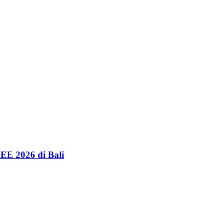
EE 2026 di Bali