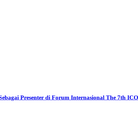
ebagai Presenter di Forum Internasional The 7th ICO