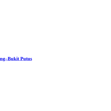
ang–Bukit Putus