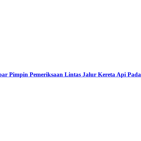
bar Pimpin Pemeriksaan Lintas Jalur Kereta Api Pad