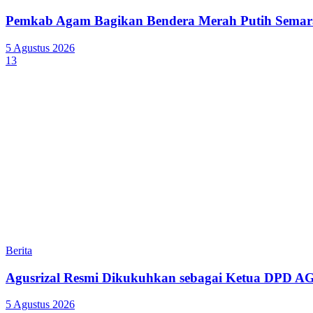
Pemkab Agam Bagikan Bendera Merah Putih Semar
5 Agustus 2026
13
Berita
Agusrizal Resmi Dikukuhkan sebagai Ketua DPD A
5 Agustus 2026