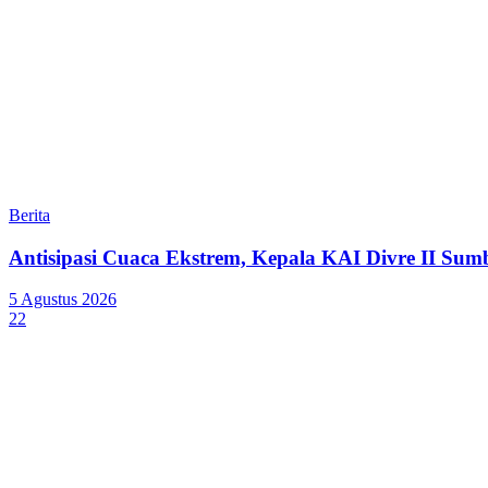
Berita
Antisipasi Cuaca Ekstrem, Kepala KAI Divre II Sum
5 Agustus 2026
22