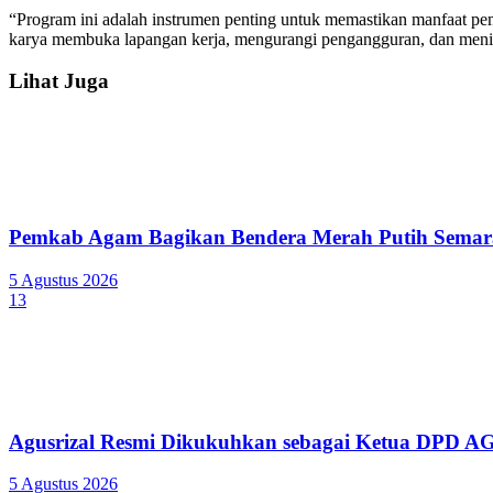
“Program ini adalah instrumen penting untuk memastikan manfaat pe
karya membuka lapangan kerja, mengurangi pengangguran, dan menin
Lihat Juga
Pemkab Agam Bagikan Bendera Merah Putih Semar
5 Agustus 2026
13
Agusrizal Resmi Dikukuhkan sebagai Ketua DPD A
5 Agustus 2026