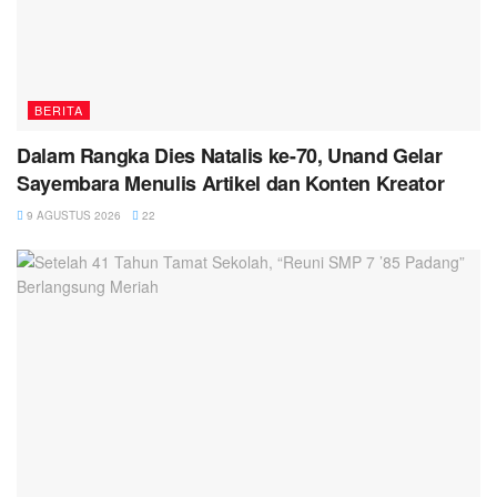
BERITA
Dalam Rangka Dies Natalis ke-70, Unand Gelar
Sayembara Menulis Artikel dan Konten Kreator
9 AGUSTUS 2026
22