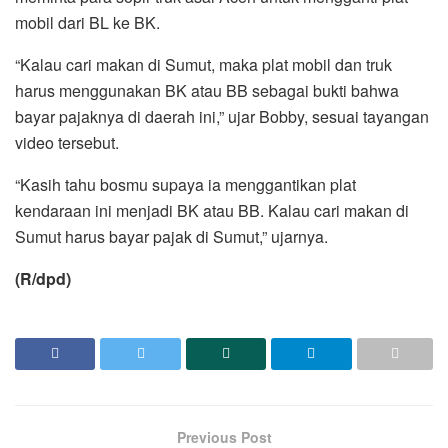
mobil dari BL ke BK.
“Kalau cari makan di Sumut, maka plat mobil dan truk
harus menggunakan BK atau BB sebagai bukti bahwa
bayar pajaknya di daerah ini,” ujar Bobby, sesuai tayangan
video tersebut.
“Kasih tahu bosmu supaya ia menggantikan plat
kendaraan ini menjadi BK atau BB. Kalau cari makan di
Sumut harus bayar pajak di Sumut,” ujarnya.
(R/dpd)
Previous Post