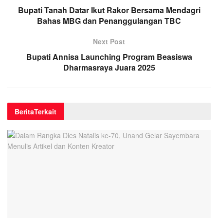
Bupati Tanah Datar Ikut Rakor Bersama Mendagri
Bahas MBG dan Penanggulangan TBC
Next Post
Bupati Annisa Launching Program Beasiswa
Dharmasraya Juara 2025
Berita
Terkait