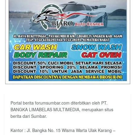
Portal berita forumsumbar.com diterbitkan oleh PT.
BANGKA LIMABELAS MULTIMEDIA, merupakan situs
berita dari Sumbar.
Kantor : Jl. Bangka No. 15 Wisma Warta Ulak Karang –