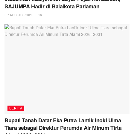
SAJUMPA Hadir di Balaikota Pariaman
7 AGUSTUS 2026
16
BERITA
Bupati Tanah Datar Eka Putra Lantik Inoki Ulma
Tiara sebagai Direktur Perumda Air Minum Tirta