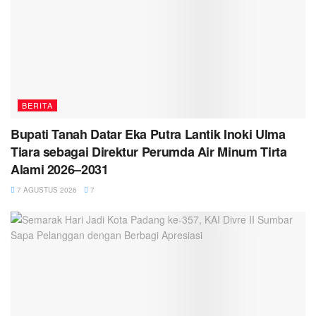
BERITA
Bupati Tanah Datar Eka Putra Lantik Inoki Ulma
Tiara sebagai Direktur Perumda Air Minum Tirta
Alami 2026–2031
7 AGUSTUS 2026
7