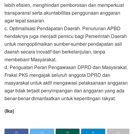
lebih efisien, menghindari pemborosan dan memperkuat
transparansi serta akuntabilitas penggunaan anggaran
agar tepat sasaran.
c. Optimalisasi Pendapatan Daerah. Penurunan APBD
hendaknya juga menjadi pemicu bagi Pemerintah Daerah
untuk mengoptimalkan sumber-sumber pendapatan asli
daerah secara inovatif dan berkelanjutan, tanpa
membebani Masyarakat.
d. Penguatan Peran Pengawasan DPRD dan Masyarakat.
Fraksi PKS mengajak seluruh anggota DPRD dan
masyarakat untuk aktif mengawasi pelaksanaan anggaran
agar tidak terjadi penyimpangan dan anggaran yang ada
benar-benar dimanfaatkan untuk kepentingan rakyat.
(Ika)