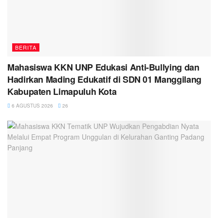
BERITA
Mahasiswa KKN UNP Edukasi Anti-Bullying dan
Hadirkan Mading Edukatif di SDN 01 Manggilang
Kabupaten Limapuluh Kota
6 AGUSTUS 2026
26