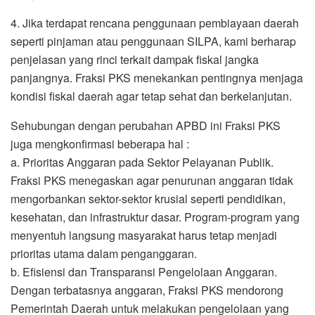
4. Jika terdapat rencana penggunaan pembiayaan daerah
seperti pinjaman atau penggunaan SILPA, kami berharap
penjelasan yang rinci terkait dampak fiskal jangka
panjangnya. Fraksi PKS menekankan pentingnya menjaga
kondisi fiskal daerah agar tetap sehat dan berkelanjutan.
Sehubungan dengan perubahan APBD ini Fraksi PKS
juga mengkonfirmasi beberapa hal :
a. Prioritas Anggaran pada Sektor Pelayanan Publik.
Fraksi PKS menegaskan agar penurunan anggaran tidak
mengorbankan sektor-sektor krusial seperti pendidikan,
kesehatan, dan infrastruktur dasar. Program-program yang
menyentuh langsung masyarakat harus tetap menjadi
prioritas utama dalam penganggaran.
b. Efisiensi dan Transparansi Pengelolaan Anggaran.
Dengan terbatasnya anggaran, Fraksi PKS mendorong
Pemerintah Daerah untuk melakukan pengelolaan yang