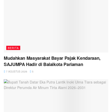
BERITA
Mudahkan Masyarakat Bayar Pajak Kendaraan,
SAJUMPA Hadir di Balaikota Pariaman
7 AGUSTUS 2026
5