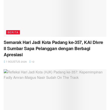
BERITA
Semarak Hari Jadi Kota Padang ke-357, KAI Divre
II Sumbar Sapa Pelanggan dengan Berbagi
Apresiasi
7 AGUSTUS 2026
12