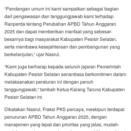
“Pandangan umum ini kami sampaikan sebagai bagian
dari pengawasan dan tanggungjawab kami terhadap
Ranperda tentang Perubahan APBD Tahun Anggaran
2025 dan dapat memberikan manfaat yang sebesar-
besarnya bagi masyarakat Kabupaten Pesisir Selatan,
serta membawa kesejahteraan dan pembangunan yang
berkelanjutan,” ujar Nasrul.
“Kami juga berharap kepada seluruh jajaran Pemerintah
Kabupaten Pesisir Selatan senantiasa berkomitmen dalam
melaksanakan peraturan ini dengan penuh
tanggungjawab,” tambah Ketua Karang Taruna Kabupaten
Pesisir Selatan ini.
Dikatakan Nasrul, Fraksi PKS percaya, meskipun terdapat
penurunan APBD Tahun Anggaran 2025, dengan
manajemen yang tepat dan prioritas yang jelas, mudah-