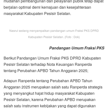
mudahan pembangunan dan pelayanan publik tetap dapat
berjalan optimal demi kemajuan dan kesejahteraan
masyarakat Kabupaten Pesisir Selatan.
Nasrul sedang menyampaikan pandangan umum Fraksi PKS DPRD
Kabupaten Pesisir Selatan. (Foto : Dok)
Pandangan Umum Fraksi PKS
Berikut Pandangan Umum Fraksi PKS DPRD Kabupaten
Pesisir Selatan terhadap Nota Keuangan Ranperda
tentang Perubahan APBD Tahun Anggaran 2025;
Adapun Ranperda tentang Perubahan APBD Tahun
Anggaran 2025 merupakan salah satu Ranperda strategis
yang menyangkut hajat hidup masyarakat Kabupaten
Pesisir Selatan, karena Perubahan APBD merupakan
salah satu instrumen kebijakan yang dapat digunakan