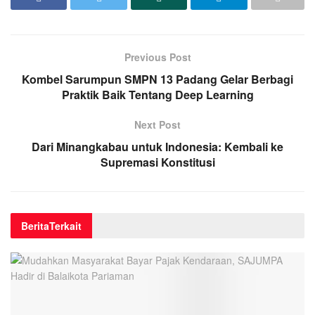
Previous Post
Kombel Sarumpun SMPN 13 Padang Gelar Berbagi
Praktik Baik Tentang Deep Learning
Next Post
Dari Minangkabau untuk Indonesia: Kembali ke
Supremasi Konstitusi
Berita
Terkait