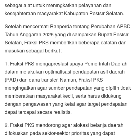
sebagai alat untuk meningkatkan pelayanan dan
kesejahteraan masyarakat Kabupaten Pesisir Selatan.
​Setelah mencermati Ranperda tentang Perubahan APBD
Tahun Anggaran 2025 yang di sampaikan Bupati Pesisir
Selatan, Fraksi PKS memberikan beberapa catatan dan
masukan sebagai berikut :
1. Fraksi PKS mengapresiasi upaya Pemerintah Daerah
dalam melakukan optimalisasi pendapatan asli daerah
(PAD) dan dana transfer. Namun, Fraksi PKS
mengingatkan agar sumber pendapatan yang dipilih tidak
memberatkan masyarakat kecil, serta harus didukung
dengan pengawasan yang ketat agar target pendapatan
dapat tercapai secara realistis.
2. Fraksi PKS mendorong agar alokasi belanja daerah
difokuskan pada sektor-sektor prioritas yang dapat