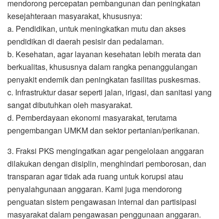
mendorong percepatan pembangunan dan peningkatan
kesejahteraan masyarakat, khususnya:
a. Pendidikan, untuk meningkatkan mutu dan akses
pendidikan di daerah pesisir dan pedalaman.
b. Kesehatan, agar layanan kesehatan lebih merata dan
berkualitas, khususnya dalam rangka penanggulangan
penyakit endemik dan peningkatan fasilitas puskesmas.
c. Infrastruktur dasar seperti jalan, irigasi, dan sanitasi yang
sangat dibutuhkan oleh masyarakat.
d. Pemberdayaan ekonomi masyarakat, terutama
pengembangan UMKM dan sektor pertanian/perikanan.
3. Fraksi PKS mengingatkan agar pengelolaan anggaran
dilakukan dengan disiplin, menghindari pemborosan, dan
transparan agar tidak ada ruang untuk korupsi atau
penyalahgunaan anggaran. Kami juga mendorong
penguatan sistem pengawasan internal dan partisipasi
masyarakat dalam pengawasan penggunaan anggaran.