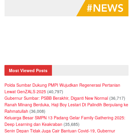
Most Viewed Posts
Polda Sumbar Dukung PMPI Wujudkan Regenerasi Pertanian
Lewat GenZALS 2025
(40,797)
Gubernur Sumbar: PSBB Berakhir, Diganti New Normal
(36,717)
Ranah Minang Berduka, Haji Boy Lestari Dt Palindih Berpulang ke
Rahmatullah
(36,008)
Keluarga Besar SMPN 13 Padang Gelar Family Gathering 2025:
Deep Learning dan Keakraban
(35,685)
Senin Depan Tidak Juga Cair Bantuan Covid-19, Gubernur