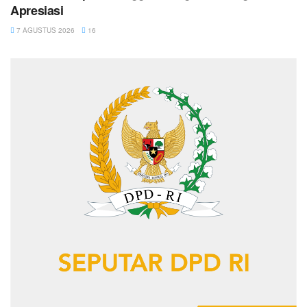
Apresiasi
7 AGUSTUS 2026
16