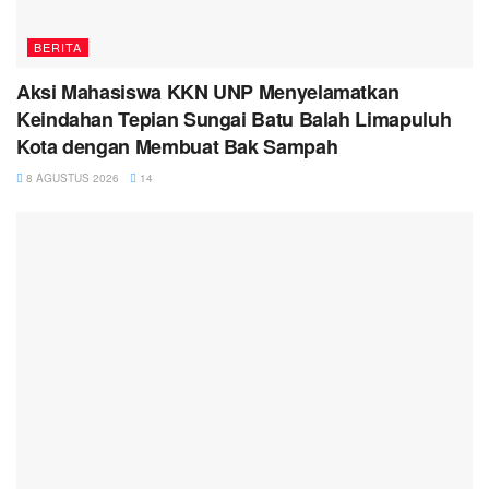
BERITA
Aksi Mahasiswa KKN UNP Menyelamatkan
Keindahan Tepian Sungai Batu Balah Limapuluh
Kota dengan Membuat Bak Sampah
8 AGUSTUS 2026
14