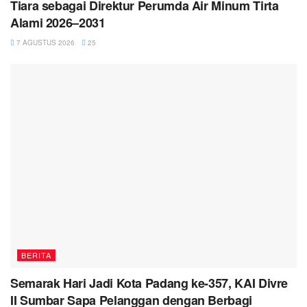
Tiara sebagai Direktur Perumda Air Minum Tirta
Alami 2026–2031
7 AGUSTUS 2026
25
BERITA
Semarak Hari Jadi Kota Padang ke-357, KAI Divre
II Sumbar Sapa Pelanggan dengan Berbagi