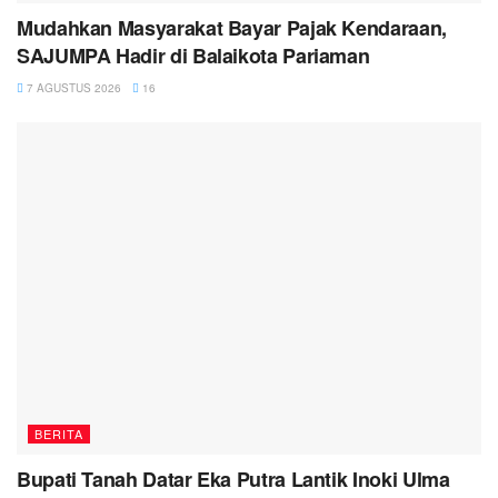
Mudahkan Masyarakat Bayar Pajak Kendaraan,
SAJUMPA Hadir di Balaikota Pariaman
7 AGUSTUS 2026
16
BERITA
Bupati Tanah Datar Eka Putra Lantik Inoki Ulma