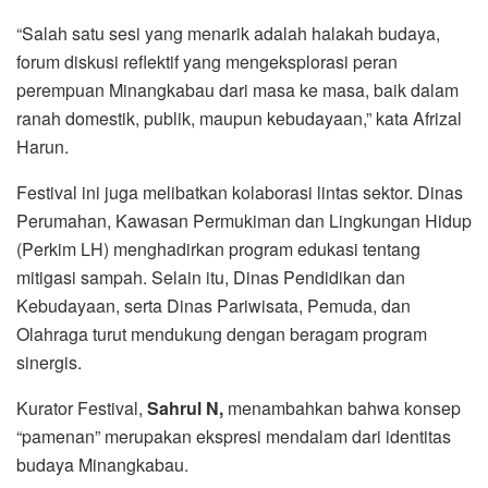
“Salah satu sesi yang menarik adalah halakah budaya,
forum diskusi reflektif yang mengeksplorasi peran
perempuan Minangkabau dari masa ke masa, baik dalam
ranah domestik, publik, maupun kebudayaan,” kata Afrizal
Harun.
Festival ini juga melibatkan kolaborasi lintas sektor. Dinas
Perumahan, Kawasan Permukiman dan Lingkungan Hidup
(Perkim LH) menghadirkan program edukasi tentang
mitigasi sampah. Selain itu, Dinas Pendidikan dan
Kebudayaan, serta Dinas Pariwisata, Pemuda, dan
Olahraga turut mendukung dengan beragam program
sinergis.
Kurator Festival,
Sahrul N,
menambahkan bahwa konsep
“pamenan” merupakan ekspresi mendalam dari identitas
budaya Minangkabau.