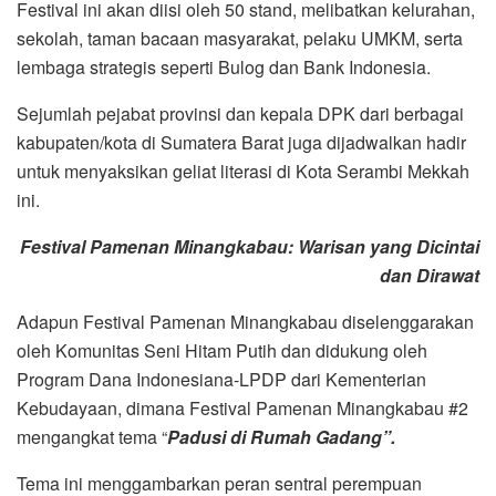
Festival ini akan diisi oleh 50 stand, melibatkan kelurahan,
sekolah, taman bacaan masyarakat, pelaku UMKM, serta
lembaga strategis seperti Bulog dan Bank Indonesia.
Sejumlah pejabat provinsi dan kepala DPK dari berbagai
kabupaten/kota di Sumatera Barat juga dijadwalkan hadir
untuk menyaksikan geliat literasi di Kota Serambi Mekkah
ini.
Festival Pamenan Minangkabau: Warisan yang Dicintai
dan Dirawat
Adapun Festival Pamenan Minangkabau diselenggarakan
oleh Komunitas Seni Hitam Putih dan didukung oleh
Program Dana Indonesiana-LPDP dari Kementerian
Kebudayaan, dimana Festival Pamenan Minangkabau #2
mengangkat tema “
Padusi di Rumah Gadang”.
Tema ini menggambarkan peran sentral perempuan