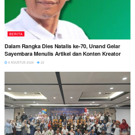
BERITA
Dalam Rangka Dies Natalis ke-70, Unand Gelar
Sayembara Menulis Artikel dan Konten Kreator
9 AGUSTUS 2026
22