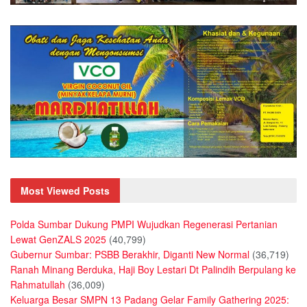
Most Viewed Posts
Polda Sumbar Dukung PMPI Wujudkan Regenerasi Pertanian
Lewat GenZALS 2025
(40,799)
Gubernur Sumbar: PSBB Berakhir, Diganti New Normal
(36,719)
Ranah Minang Berduka, Haji Boy Lestari Dt Palindih Berpulang ke
Rahmatullah
(36,009)
Keluarga Besar SMPN 13 Padang Gelar Family Gathering 2025: