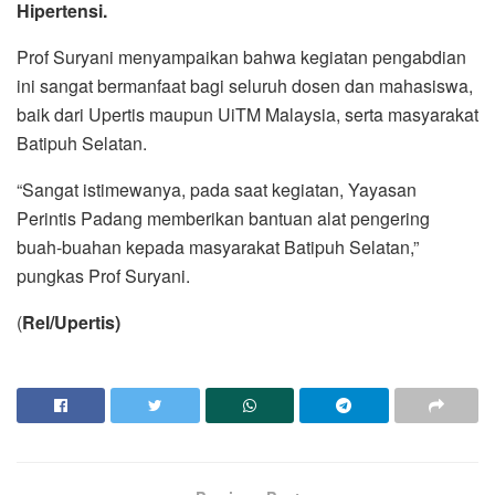
Hipertensi.
Prof Suryani menyampaikan bahwa kegiatan pengabdian
ini sangat bermanfaat bagi seluruh dosen dan mahasiswa,
baik dari Upertis maupun UiTM Malaysia, serta masyarakat
Batipuh Selatan.
“Sangat istimewanya, pada saat kegiatan, Yayasan
Perintis Padang memberikan bantuan alat pengering
buah-buahan kepada masyarakat Batipuh Selatan,”
pungkas Prof Suryani.
(
Rel/Upertis)