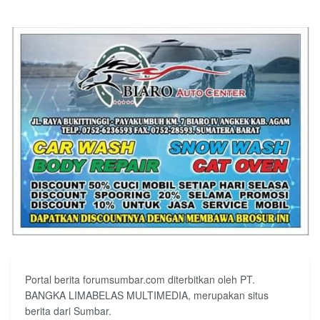
Portal berita forumsumbar.com diterbitkan oleh PT.
BANGKA LIMABELAS MULTIMEDIA, merupakan situs
berita dari Sumbar.