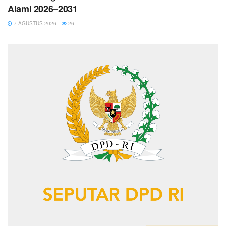
Alami 2026–2031
7 AGUSTUS 2026
26