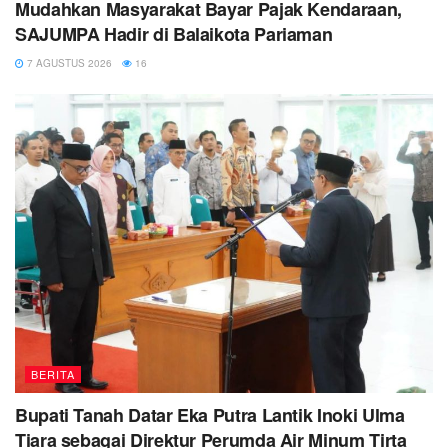
Mudahkan Masyarakat Bayar Pajak Kendaraan,
SAJUMPA Hadir di Balaikota Pariaman
7 AGUSTUS 2026
16
BERITA
Bupati Tanah Datar Eka Putra Lantik Inoki Ulma
Tiara sebagai Direktur Perumda Air Minum Tirta