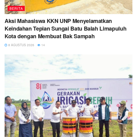
BERITA
Aksi Mahasiswa KKN UNP Menyelamatkan
Keindahan Tepian Sungai Batu Balah Limapuluh
Kota dengan Membuat Bak Sampah
8 AGUSTUS 2026
14