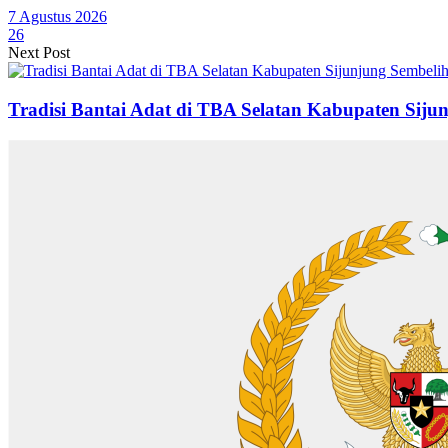
7 Agustus 2026
26
Next Post
Tradisi Bantai Adat di TBA Selatan Kabupaten Siju