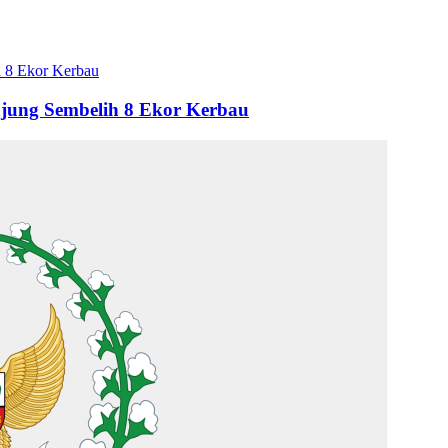
njung Sembelih 8 Ekor Kerbau