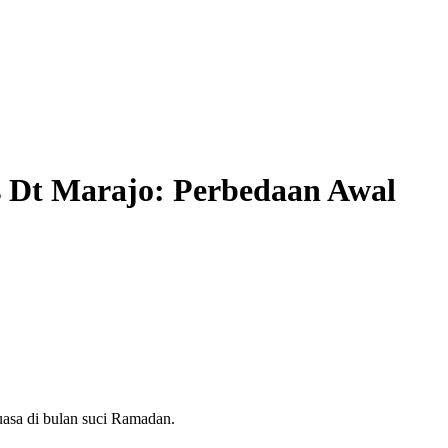
 Dt Marajo: Perbedaan Awal
uasa di bulan suci Ramadan.