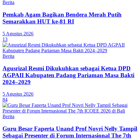
Berita
Pemkab Agam Bagikan Bendera Merah Putih
Semarakkan HUT ke-81 RI
5 Agustus 2026
13
Berita
Agusrizal Resmi Dikukuhkan sebagai Ketua DPD
AGPAII Kabupaten Padang Pariaman Masa Bakti
2024–2029
5 Agustus 2026
84
Berita
Guru Besar Faperta Unand Prof Novri Nelly Tampil
Sebagai Presenter di Forum Internasional The 7th