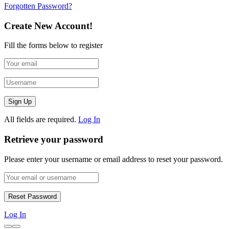
Forgotten Password?
Create New Account!
Fill the forms below to register
All fields are required.
Log In
Retrieve your password
Please enter your username or email address to reset your password.
Log In