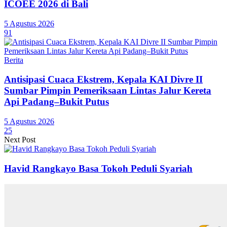
ICOEE 2026 di Bali
5 Agustus 2026
91
Berita
Antisipasi Cuaca Ekstrem, Kepala KAI Divre II
Sumbar Pimpin Pemeriksaan Lintas Jalur Kereta
Api Padang–Bukit Putus
5 Agustus 2026
25
Next Post
Havid Rangkayo Basa Tokoh Peduli Syariah