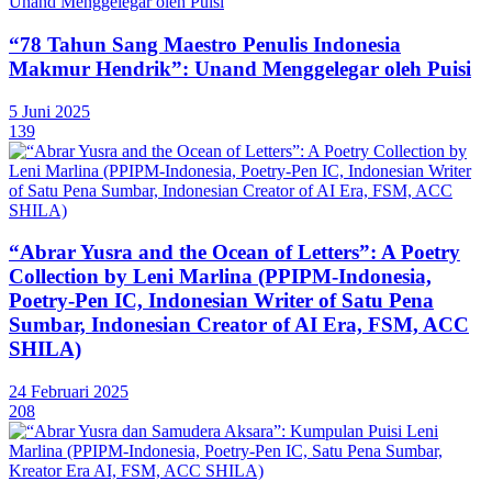
“78 Tahun Sang Maestro Penulis Indonesia
Makmur Hendrik”: Unand Menggelegar oleh Puisi
5 Juni 2025
139
“Abrar Yusra and the Ocean of Letters”: A Poetry
Collection by Leni Marlina (PPIPM-Indonesia,
Poetry-Pen IC, Indonesian Writer of Satu Pena
Sumbar, Indonesian Creator of AI Era, FSM, ACC
SHILA)
24 Februari 2025
208