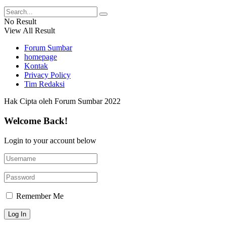
No Result
View All Result
Forum Sumbar
homepage
Kontak
Privacy Policy
Tim Redaksi
Hak Cipta oleh Forum Sumbar 2022
Welcome Back!
Login to your account below
Remember Me