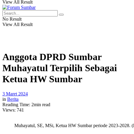
View All Result
No Result
View All Result
Anggota DPRD Sumbar
Muhayatul Terpilih Sebagai
Ketua HW Sumbar
3 Maret 2024
in
Berita
Reading Time: 2min read
Views:
741
Muhayatul, SE, MSi, Ketua HW Sumbar periode 2023-2028. (F