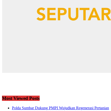
Most Viewed Posts
Polda Sumbar Dukung PMPI Wujudkan Regenerasi Pertanian