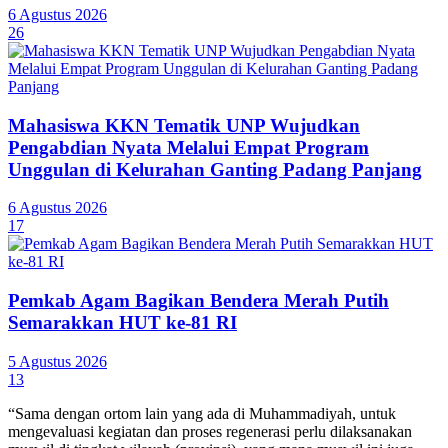
6 Agustus 2026
26
Mahasiswa KKN Tematik UNP Wujudkan
Pengabdian Nyata Melalui Empat Program
Unggulan di Kelurahan Ganting Padang Panjang
6 Agustus 2026
17
Pemkab Agam Bagikan Bendera Merah Putih
Semarakkan HUT ke-81 RI
5 Agustus 2026
13
“Sama dengan ortom lain yang ada di Muhammadiyah, untuk
mengevaluasi kegiatan dan proses regenerasi perlu dilaksanakan