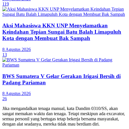
119
Aksi Mahasiswa KKN UNP Menyelamatkan
Keindahan Tepian Sungai Batu Balah Limapuluh
Kota dengan Membuat Bak Sampah
8 Agustus 2026
13
BWS Sumatera V Gelar Gerakan Irigasi Bersih di
Padang Pariaman
8 Agustus 2026
26
Jika mengandalkan tenaga manual, kata Dandim 0310/SS, akan
sangat memakan waktu dan tenaga. Tetapi meskipun ada excavator,
semua personil yang bertugas tetap bekerja bersama masyarakat,
dengan alat seadanya, mereka tidak mau berdiam diri.