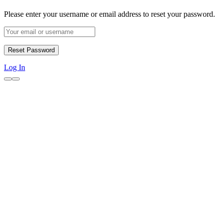
Please enter your username or email address to reset your password.
Log In