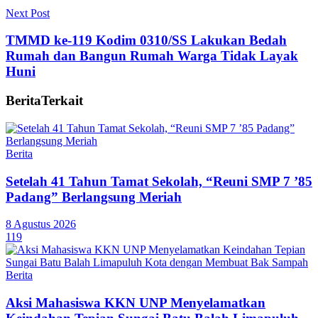
Next Post
TMMD ke-119 Kodim 0310/SS Lakukan Bedah
Rumah dan Bangun Rumah Warga Tidak Layak
Huni
Berita
Terkait
Berita
Setelah 41 Tahun Tamat Sekolah, “Reuni SMP 7 ’85
Padang” Berlangsung Meriah
8 Agustus 2026
119
Berita
Aksi Mahasiswa KKN UNP Menyelamatkan