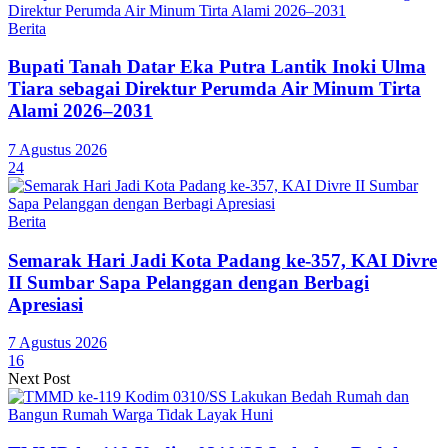
Berita
Bupati Tanah Datar Eka Putra Lantik Inoki Ulma
Tiara sebagai Direktur Perumda Air Minum Tirta
Alami 2026–2031
7 Agustus 2026
24
Berita
Semarak Hari Jadi Kota Padang ke-357, KAI Divre
II Sumbar Sapa Pelanggan dengan Berbagi
Apresiasi
7 Agustus 2026
16
Next Post