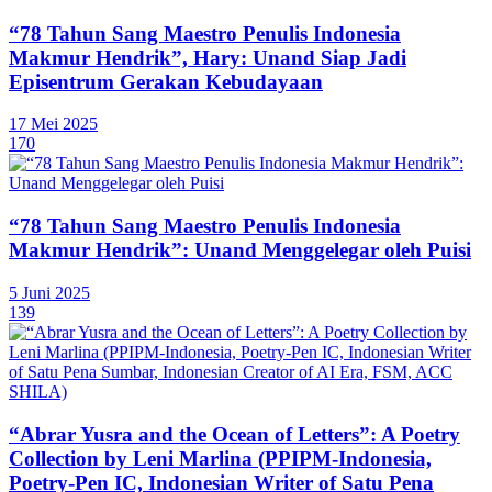
“78 Tahun Sang Maestro Penulis Indonesia
Makmur Hendrik”, Hary: Unand Siap Jadi
Episentrum Gerakan Kebudayaan
17 Mei 2025
170
“78 Tahun Sang Maestro Penulis Indonesia
Makmur Hendrik”: Unand Menggelegar oleh Puisi
5 Juni 2025
139
“Abrar Yusra and the Ocean of Letters”: A Poetry
Collection by Leni Marlina (PPIPM-Indonesia,
Poetry-Pen IC, Indonesian Writer of Satu Pena