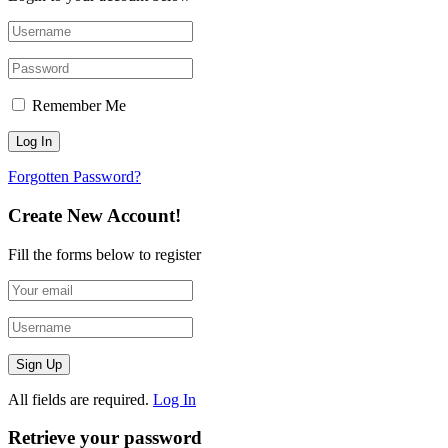
Remember Me
Forgotten Password?
Create New Account!
Fill the forms below to register
All fields are required.
Log In
Retrieve your password