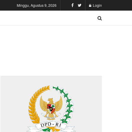
Minggu, Agustus 9, 2026
Login