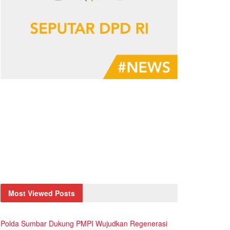
Most Viewed Posts
Polda Sumbar Dukung PMPI Wujudkan Regenerasi