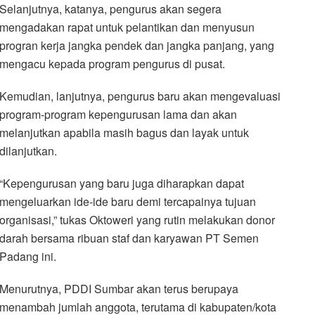
Selanjutnya, katanya, pengurus akan segera
mengadakan rapat untuk pelantikan dan menyusun
progran kerja jangka pendek dan jangka panjang, yang
mengacu kepada program pengurus di pusat.
Kemudian, lanjutnya, pengurus baru akan mengevaluasi
program-program kepengurusan lama dan akan
melanjutkan apabila masih bagus dan layak untuk
dilanjutkan.
“Kepengurusan yang baru juga diharapkan dapat
mengeluarkan ide-ide baru demi tercapainya tujuan
organisasi,” tukas Oktoweri yang rutin melakukan donor
darah bersama ribuan staf dan karyawan PT Semen
Padang ini.
Menurutnya, PDDI Sumbar akan terus berupaya
menambah jumlah anggota, terutama di kabupaten/kota