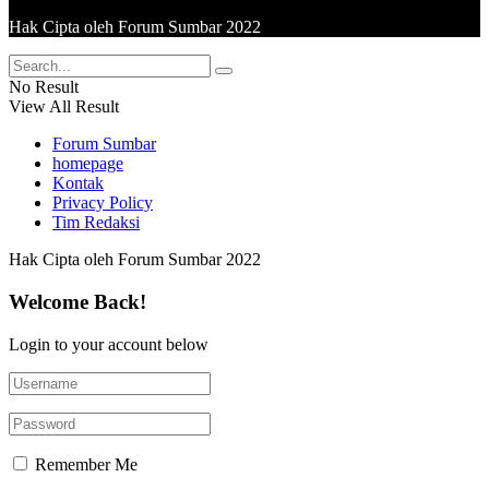
Hak Cipta oleh Forum Sumbar 2022
No Result
View All Result
Forum Sumbar
homepage
Kontak
Privacy Policy
Tim Redaksi
Hak Cipta oleh Forum Sumbar 2022
Welcome Back!
Login to your account below
Remember Me