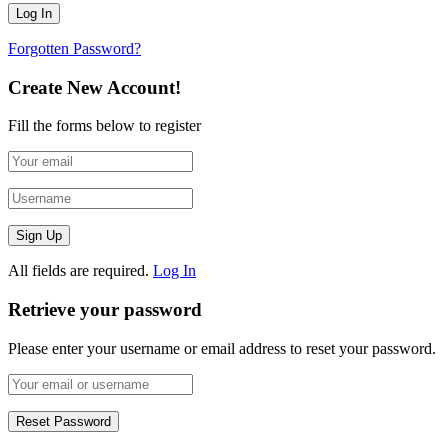
Forgotten Password?
Create New Account!
Fill the forms below to register
All fields are required.
Log In
Retrieve your password
Please enter your username or email address to reset your password.