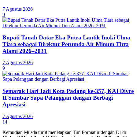
7 Agustus 2026
9
Bupati Tanah Datar Eka Putra Lantik Inoki Ulma
Tiara sebagai Direktur Perumda Air Minum Tirta
Alami 2026–2031
7 Agustus 2026
9
Semarak Hari Jadi Kota Padang ke-357, KAI Divre
II Sumbar Sapa Pelanggan dengan Berbagi
Apresiasi
7 Agustus 2026
14
Kemudian Musda turut menetapkan Tim Formatur dengan Dr dr