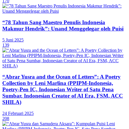
170
“78 Tahun Sang Maestro Penulis Indonesia
Makmur Hendrik”: Unand Menggelegar oleh Puisi
5 Juni 2025
139
“Abrar Yusra and the Ocean of Letters”: A Poetry
Collection by Leni Marlina (PPIPM-Indonesia,
Poetry-Pen IC, Indonesian Writer of Satu Pena
Sumbar, Indonesian Creator of AI Era, FSM, ACC
SHILA)
24 Februari 2025
208