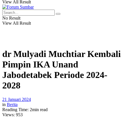
View All Result
No Result
View All Result
dr Mulyadi Muchtiar Kembali
Pimpin IKA Unand
Jabodetabek Periode 2024-
2028
21 Januari 2024
in
Berita
Reading Time: 2min read
Views:
953