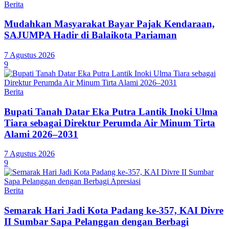
Berita
Mudahkan Masyarakat Bayar Pajak Kendaraan,
SAJUMPA Hadir di Balaikota Pariaman
7 Agustus 2026
9
Berita
Bupati Tanah Datar Eka Putra Lantik Inoki Ulma
Tiara sebagai Direktur Perumda Air Minum Tirta
Alami 2026–2031
7 Agustus 2026
9
Berita
Semarak Hari Jadi Kota Padang ke-357, KAI Divre
II Sumbar Sapa Pelanggan dengan Berbagi