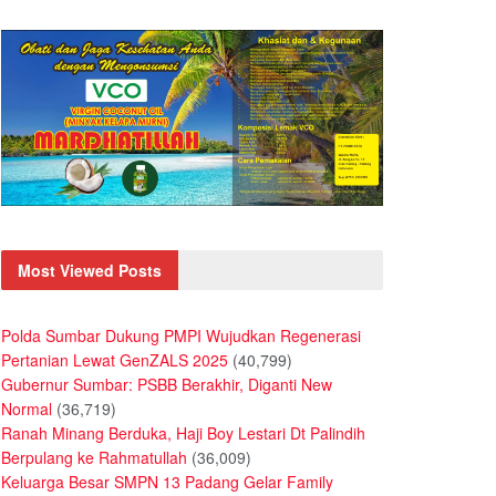
Most Viewed Posts
Polda Sumbar Dukung PMPI Wujudkan Regenerasi
Pertanian Lewat GenZALS 2025
(40,799)
Gubernur Sumbar: PSBB Berakhir, Diganti New
Normal
(36,719)
Ranah Minang Berduka, Haji Boy Lestari Dt Palindih
Berpulang ke Rahmatullah
(36,009)
Keluarga Besar SMPN 13 Padang Gelar Family