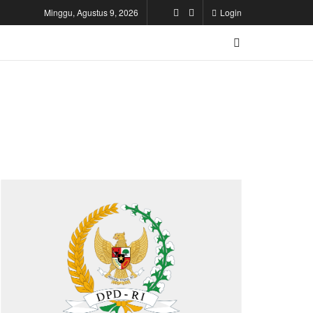
Minggu, Agustus 9, 2026
Login