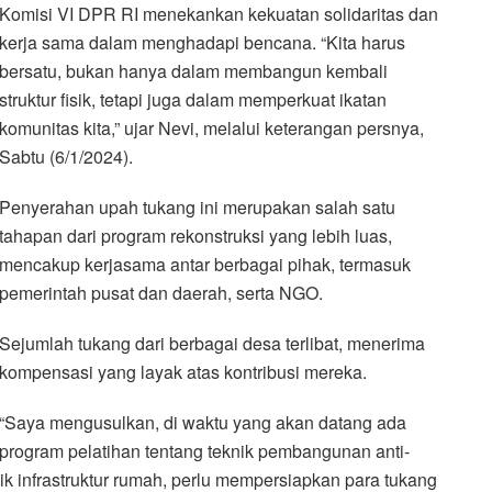
Komisi VI DPR RI menekankan kekuatan solidaritas dan
kerja sama dalam menghadapi bencana. “Kita harus
bersatu, bukan hanya dalam membangun kembali
struktur fisik, tetapi juga dalam memperkuat ikatan
komunitas kita,” ujar Nevi, melalui keterangan persnya,
Sabtu (6/1/2024).
Penyerahan upah tukang ini merupakan salah satu
tahapan dari program rekonstruksi yang lebih luas,
mencakup kerjasama antar berbagai pihak, termasuk
pemerintah pusat dan daerah, serta NGO.
Sejumlah tukang dari berbagai desa terlibat, menerima
kompensasi yang layak atas kontribusi mereka.
“Saya mengusulkan, di waktu yang akan datang ada
program pelatihan tentang teknik pembangunan anti-
 infrastruktur rumah, perlu mempersiapkan para tukang