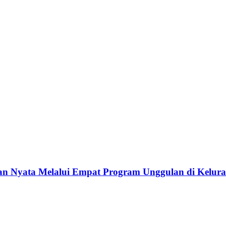
 Nyata Melalui Empat Program Unggulan di Kelura