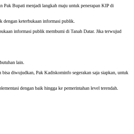
n Pak Bupati menjadi langkah maju untuk penerapan KIP di
k dengan keterbukaan informasi publik.
ukaan informasi publik membumi di Tanah Datar. Jika terwujud
utuhan lain.
h bisa diwujudkan, Pak Kadiskominfo segerakan saja siapkan, untuk
lementasi dengan baik hingga ke pemerintahan level terendah.