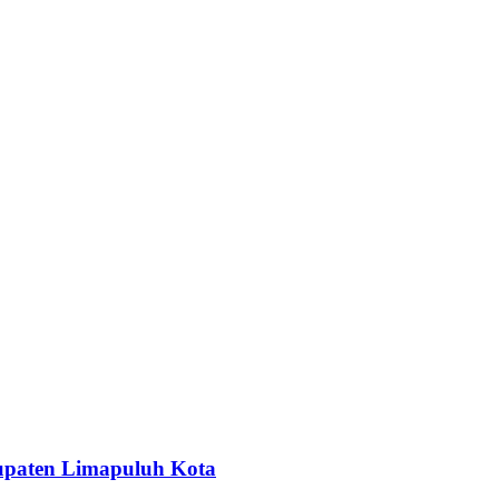
upaten Limapuluh Kota