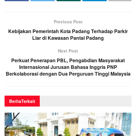
Previous Post
Kebijakan Pemerintah Kota Padang Terhadap Parkir
Liar di Kawasan Pantai Padang
Next Post
Perkuat Penerapan PBL, Pengabdian Masyarakat
Internasional Jurusan Bahasa Inggris PNP
Berkolaborasi dengan Dua Perguruan Tinggi Malaysia
Berita
Terkait