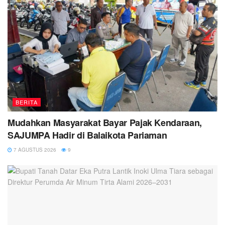
BERITA
Mudahkan Masyarakat Bayar Pajak Kendaraan,
SAJUMPA Hadir di Balaikota Pariaman
7 AGUSTUS 2026
9