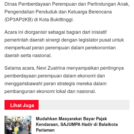
Dinas Pemberdayaan Perempuan dan Perlindungan Anak,
Pengendalian Penduduk dan Keluarga Berencana
(DP3AP2KB) di Kota Bukittinggi.
Acara ini diorganisir sebagai bagian dari inisiatif
pemerintah daerah sinergi dengan legislator pusat untuk
memperkuat peran perempuan dalam perekonomian
daerah serta nasional.
Selama acara, Nevi Zuairina menyampaikan pentingnya
pemberdayaan perempuan dalam ekonomi dan
menggarisbawahi peran strategis mereka dalam
pembangunan ekonomi lokal dan nasional.
Lihat Juga
Mudahkan Masyarakat Bayar Pajak
Kendaraan, SAJUMPA Hadir di Balaikota
Pariaman