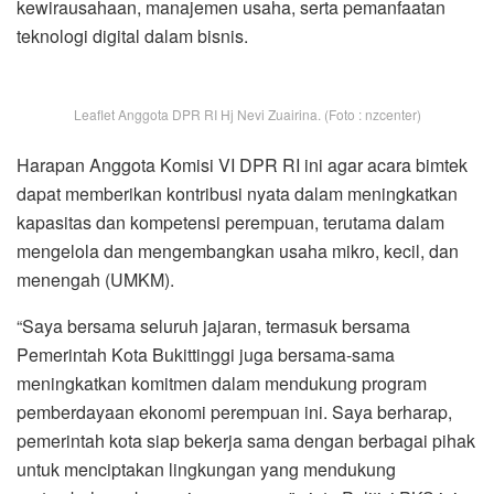
kewirausahaan, manajemen usaha, serta pemanfaatan
teknologi digital dalam bisnis.
Leaflet Anggota DPR RI Hj Nevi Zuairina. (Foto : nzcenter)
Harapan Anggota Komisi VI DPR RI ini agar acara bimtek
dapat memberikan kontribusi nyata dalam meningkatkan
kapasitas dan kompetensi perempuan, terutama dalam
mengelola dan mengembangkan usaha mikro, kecil, dan
menengah (UMKM).
“Saya bersama seluruh jajaran, termasuk bersama
Pemerintah Kota Bukittinggi juga bersama-sama
meningkatkan komitmen dalam mendukung program
pemberdayaan ekonomi perempuan ini. Saya berharap,
pemerintah kota siap bekerja sama dengan berbagai pihak
untuk menciptakan lingkungan yang mendukung