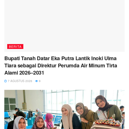
BERITA
Bupati Tanah Datar Eka Putra Lantik Inoki Ulma
Tiara sebagai Direktur Perumda Air Minum Tirta
Alami 2026–2031
7 AGUSTUS 2026
9