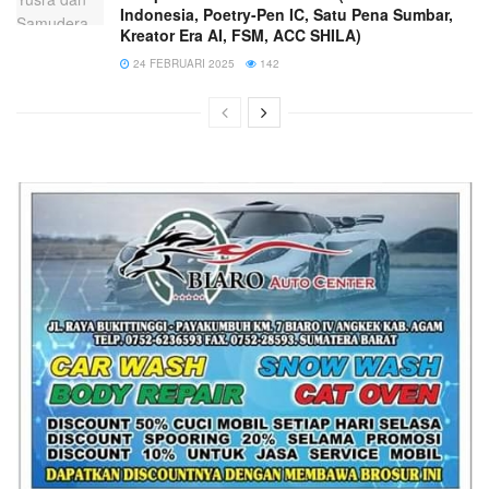
Indonesia, Poetry-Pen IC, Satu Pena Sumbar,
Kreator Era AI, FSM, ACC SHILA)
24 FEBRUARI 2025
142