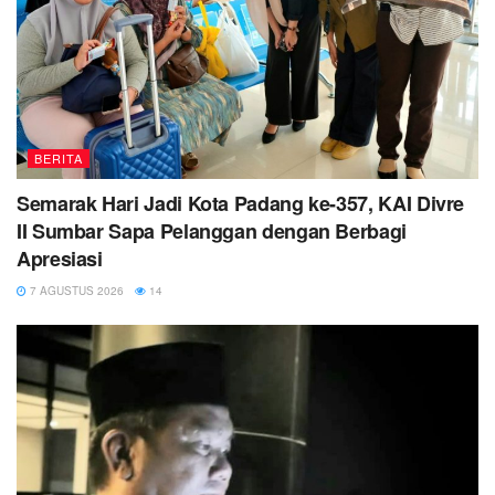
BERITA
Semarak Hari Jadi Kota Padang ke-357, KAI Divre
II Sumbar Sapa Pelanggan dengan Berbagi
Apresiasi
7 AGUSTUS 2026
14