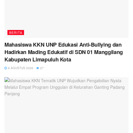
BERITA
Mahasiswa KKN UNP Edukasi Anti-Bullying dan
Hadirkan Mading Edukatif di SDN 01 Manggilang
Kabupaten Limapuluh Kota
6 AGUSTUS 2026
27