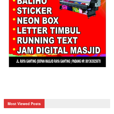
Most Viewed Posts