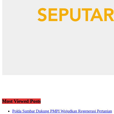
Most Viewed Posts
Polda Sumbar Dukung PMPI Wujudkan Regenerasi Pertanian