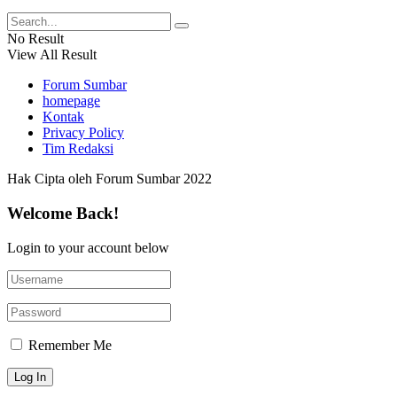
No Result
View All Result
Forum Sumbar
homepage
Kontak
Privacy Policy
Tim Redaksi
Hak Cipta oleh Forum Sumbar 2022
Welcome Back!
Login to your account below
Remember Me