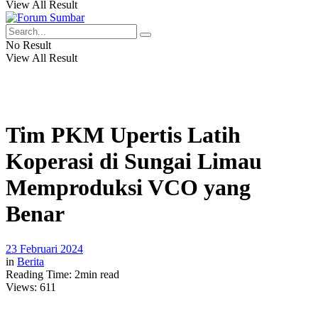
View All Result
No Result
View All Result
Tim PKM Upertis Latih
Koperasi di Sungai Limau
Memproduksi VCO yang
Benar
23 Februari 2024
in
Berita
Reading Time: 2min read
Views:
611