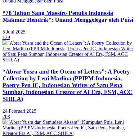
“78 Tahun Sang Maestro Penulis Indonesia
Makmur Hendrik”: Unand Menggelegar oleh Puisi
5 Juni 2025
139
“Abrar Yusra and the Ocean of Letters”: A Poetry
Collection by Leni Marlina (PPIPM-Indonesia,
Poetry-Pen IC, Indonesian Writer of Satu Pena
Sumbar, Indonesian Creator of AI Era, FSM, ACC
SHILA)
24 Februari 2025
208