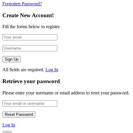
Forgotten Password?
Create New Account!
Fill the forms below to register
All fields are required.
Log In
Retrieve your password
Please enter your username or email address to reset your password.
Log In