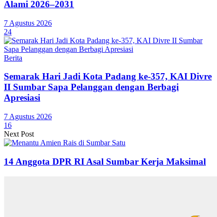
Alami 2026–2031
7 Agustus 2026
24
Berita
Semarak Hari Jadi Kota Padang ke-357, KAI Divre
II Sumbar Sapa Pelanggan dengan Berbagi
Apresiasi
7 Agustus 2026
16
Next Post
14 Anggota DPR RI Asal Sumbar Kerja Maksimal