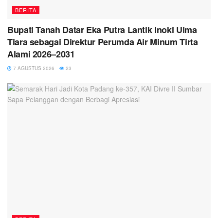
BERITA
Bupati Tanah Datar Eka Putra Lantik Inoki Ulma
Tiara sebagai Direktur Perumda Air Minum Tirta
Alami 2026–2031
7 AGUSTUS 2026
23