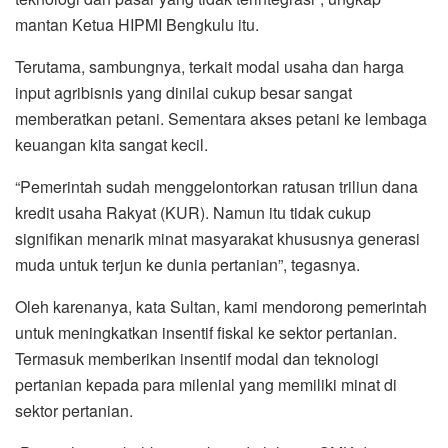
mantan Ketua HIPMI Bengkulu itu.
Terutama, sambungnya, terkait modal usaha dan harga
input agribisnis yang dinilai cukup besar sangat
memberatkan petani. Sementara akses petani ke lembaga
keuangan kita sangat kecil.
“Pemerintah sudah menggelontorkan ratusan triliun dana
kredit usaha Rakyat (KUR). Namun itu tidak cukup
signifikan menarik minat masyarakat khususnya generasi
muda untuk terjun ke dunia pertanian”, tegasnya.
Oleh karenanya, kata Sultan, kami mendorong pemerintah
untuk meningkatkan insentif fiskal ke sektor pertanian.
Termasuk memberikan insentif modal dan teknologi
pertanian kepada para milenial yang memiliki minat di
sektor pertanian.