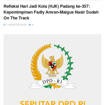
Refleksi Hari Jadi Kota (HJK) Padang ke-357:
Kepemimpinan Fadly Amran-Maigus Nasir Sudah
On The Track
7 AGUSTUS 2026
31