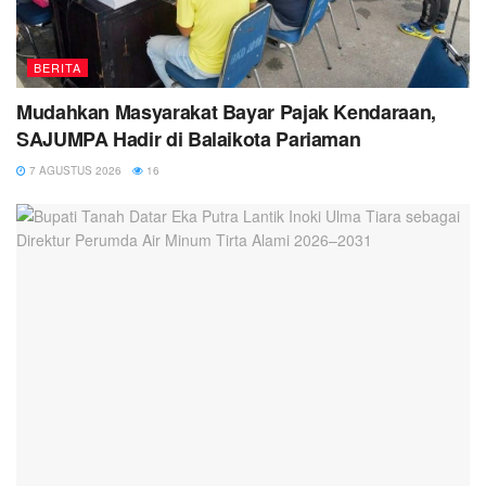
BERITA
Mudahkan Masyarakat Bayar Pajak Kendaraan,
SAJUMPA Hadir di Balaikota Pariaman
7 AGUSTUS 2026
16