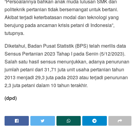
“Persoalannya bahkan anak muda lulusan SMK dan
politeknik pertanian tidak bersemangat untuk bertani.
Akibat terjadi keterbatasan modal dan teknologi yang
berujung pada ancaman krisis petani di Indonesia”,
tutupnya.
Diketahui, Badan Pusat Statistik (BPS) telah merilis data
Sensus Pertanian 2023 Tahap I pada Senin (5/12/2023).
Salah satu hasil sensus menunjukkan, adanya penurunan
jumlah petani dari 31,71 juta unit usaha pertanian tahun
2013 menjadi 29,3 juta pada 2023 atau terjadi penurunan
2,3 juta petani dalam 10 tahun terakhir.
(dpd)