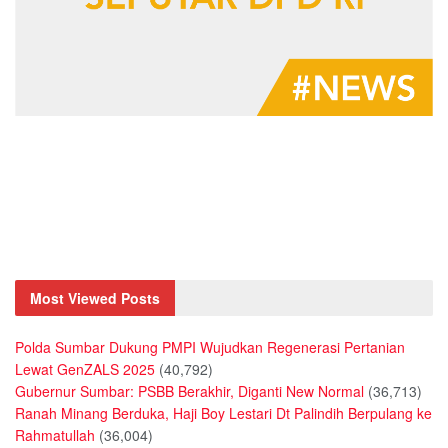
Most Viewed Posts
Polda Sumbar Dukung PMPI Wujudkan Regenerasi Pertanian
Lewat GenZALS 2025
(40,792)
Gubernur Sumbar: PSBB Berakhir, Diganti New Normal
(36,713)
Ranah Minang Berduka, Haji Boy Lestari Dt Palindih Berpulang ke
Rahmatullah
(36,004)