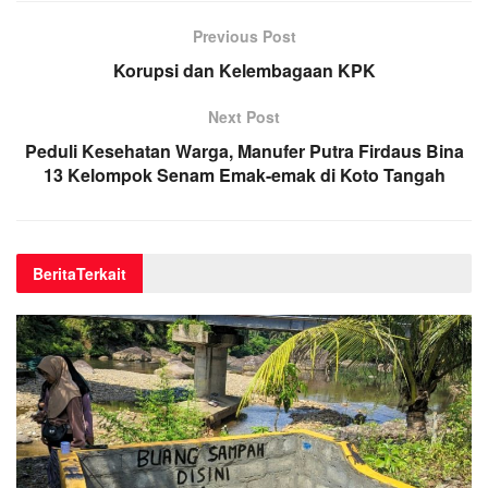
Previous Post
Korupsi dan Kelembagaan KPK
Next Post
Peduli Kesehatan Warga, Manufer Putra Firdaus Bina
13 Kelompok Senam Emak-emak di Koto Tangah
Berita
Terkait