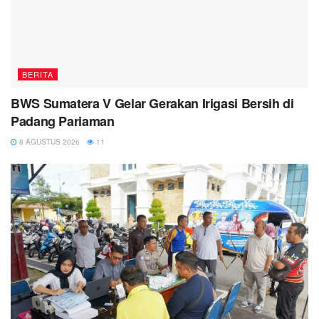
BERITA
BWS Sumatera V Gelar Gerakan Irigasi Bersih di
Padang Pariaman
8 AGUSTUS 2026
11