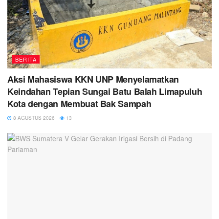
BERITA
Aksi Mahasiswa KKN UNP Menyelamatkan
Keindahan Tepian Sungai Batu Balah Limapuluh
Kota dengan Membuat Bak Sampah
8 AGUSTUS 2026
13