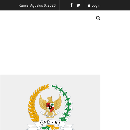
Kamis, Agustus 6, 2026
Login