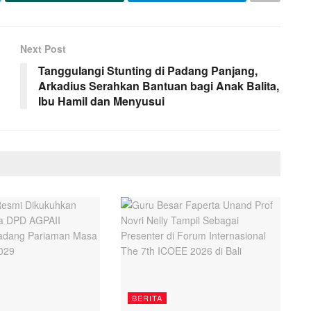
Next Post
Tanggulangi Stunting di Padang Panjang,
Arkadius Serahkan Bantuan bagi Anak Balita,
Ibu Hamil dan Menyusui
BERITA