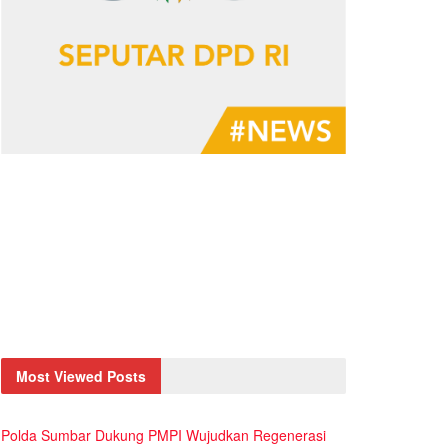
Most Viewed Posts
Polda Sumbar Dukung PMPI Wujudkan Regenerasi