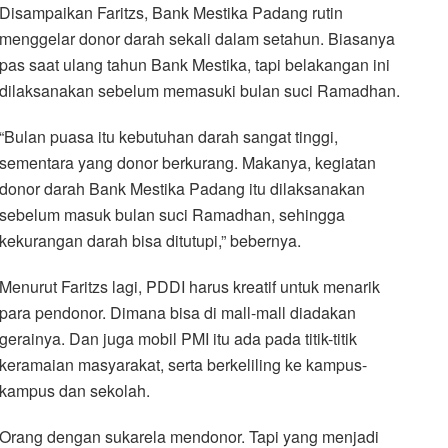
Disampaikan Faritzs, Bank Mestika Padang rutin
menggelar donor darah sekali dalam setahun. Biasanya
pas saat ulang tahun Bank Mestika, tapi belakangan ini
dilaksanakan sebelum memasuki bulan suci Ramadhan.
“Bulan puasa itu kebutuhan darah sangat tinggi,
sementara yang donor berkurang. Makanya, kegiatan
donor darah Bank Mestika Padang itu dilaksanakan
sebelum masuk bulan suci Ramadhan, sehingga
kekurangan darah bisa ditutupi,” bebernya.
Menurut Faritzs lagi, PDDI harus kreatif untuk menarik
para pendonor. Dimana bisa di mall-mall diadakan
gerainya. Dan juga mobil PMI itu ada pada titik-titik
keramaian masyarakat, serta berkeliling ke kampus-
kampus dan sekolah.
Orang dengan sukarela mendonor. Tapi yang menjadi