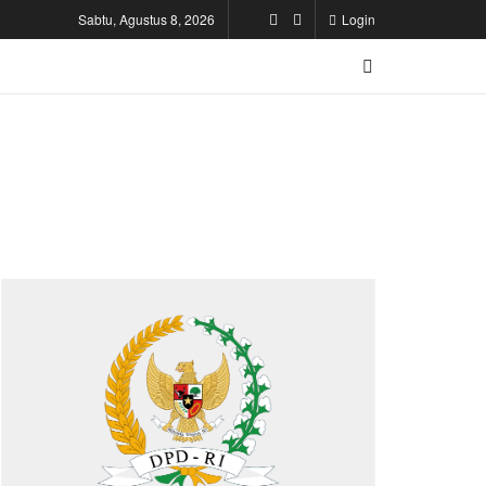
Sabtu, Agustus 8, 2026
Login