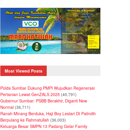
Most Viewed Posts
Polda Sumbar Dukung PMPI Wujudkan Regenerasi
Pertanian Lewat GenZALS 2025
(40,791)
Gubernur Sumbar: PSBB Berakhir, Diganti New
Normal
(36,711)
Ranah Minang Berduka, Haji Boy Lestari Dt Palindih
Berpulang ke Rahmatullah
(36,003)
Keluarga Besar SMPN 13 Padang Gelar Family