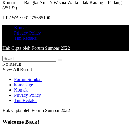
Kantor : Jl. Bangka No. 15 Wisma Warta Ulak Karang – Padang
(25133)
HP / WA : 081275665100
Kontak
Privacy Policy
Tim Redaksi
Hak Cipta oleh Forum Sumbar 2022
No Result
View All Result
Forum Sumbar
homepage
Kontak
Privacy Policy
Tim Redaksi
Hak Cipta oleh Forum Sumbar 2022
Welcome Back!