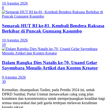
10 Agustus 2026
8
Semarak HUT RI ke-81, Kembali Bendera Raksasa
Berkibar di Puncak Gunuang Kasumbo
10 Agustus 2026
10
Dalam Rangka Dies Natalis ke-70, Unand Gelar
Sayembara Menulis Artikel dan Konten Kreator
9 Agustus 2026
30
Kemudian, disampaikan Taslim, pada Pemilu 2024 ini, untuk
DPRD Sumbar, Partai Ummat menawarkan caleg yang jelas
komitmen dan konsistensinya untuk memperjuangkan keadilan bagi
semua masyarakat dan jadi garda terdepan melawan kezaliman
kepada rakyat.