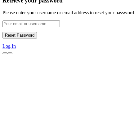
Retrieve your password
Please enter your username or email address to reset your password.
Log In