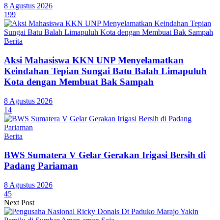
8 Agustus 2026
199
Berita
Aksi Mahasiswa KKN UNP Menyelamatkan
Keindahan Tepian Sungai Batu Balah Limapuluh
Kota dengan Membuat Bak Sampah
8 Agustus 2026
14
Berita
BWS Sumatera V Gelar Gerakan Irigasi Bersih di
Padang Pariaman
8 Agustus 2026
45
Next Post