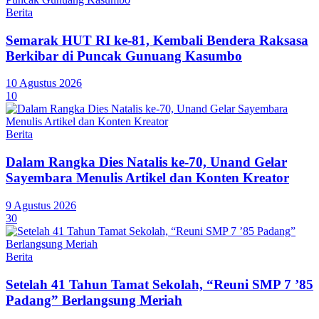
Berita
Semarak HUT RI ke-81, Kembali Bendera Raksasa
Berkibar di Puncak Gunuang Kasumbo
10 Agustus 2026
10
Berita
Dalam Rangka Dies Natalis ke-70, Unand Gelar
Sayembara Menulis Artikel dan Konten Kreator
9 Agustus 2026
30
Berita
Setelah 41 Tahun Tamat Sekolah, “Reuni SMP 7 ’85
Padang” Berlangsung Meriah