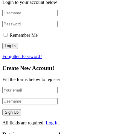
Login to your account below
Remember Me
Forgotten Password?
Create New Account!
Fill the forms below to register
All fields are required.
Log In