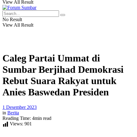
View All Result
No Result
View All Result
Caleg Partai Ummat di
Sumbar Berjihad Demokrasi
Rebut Suara Rakyat untuk
Anies Baswedan Presiden
1 Desember 2023
in
Berita
Reading Time: 4min read
Views:
901