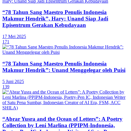
“78 Tahun Sang Maestro Penulis Indonesia
Makmur Hendrik”, Hary: Unand Siap Jadi
Episentrum Gerakan Kebudayaan
17 Mei 2025
171
“78 Tahun Sang Maestro Penulis Indonesia
Makmur Hendrik”: Unand Menggelegar oleh Puisi
5 Juni 2025
139
“Abrar Yusra and the Ocean of Letters”: A Poetry
Collection by Leni Marlina (PPIPM-Indonesia,