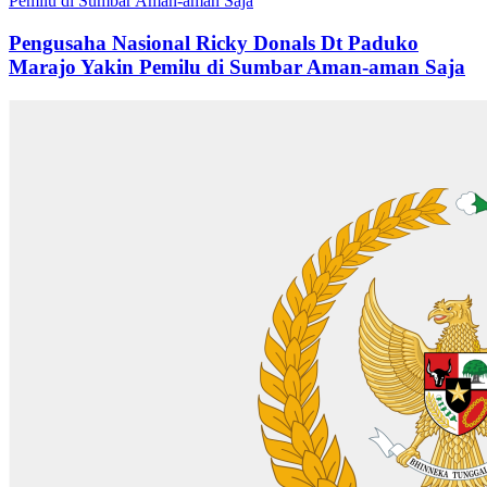
Pengusaha Nasional Ricky Donals Dt Paduko
Marajo Yakin Pemilu di Sumbar Aman-aman Saja