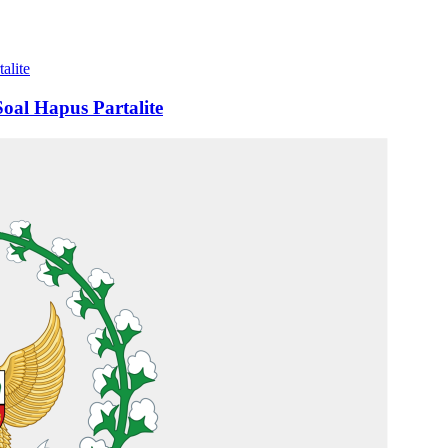
oal Hapus Partalite