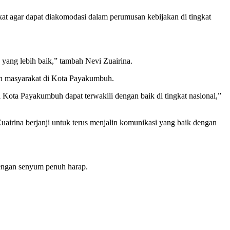
t agar dapat diakomodasi dalam perumusan kebijakan di tingkat
yang lebih baik,” tambah Nevi Zuairina.
an masyarakat di Kota Payakumbuh.
 Kota Payakumbuh dapat terwakili dengan baik di tingkat nasional,”
Zuairina berjanji untuk terus menjalin komunikasi yang baik dengan
dengan senyum penuh harap.