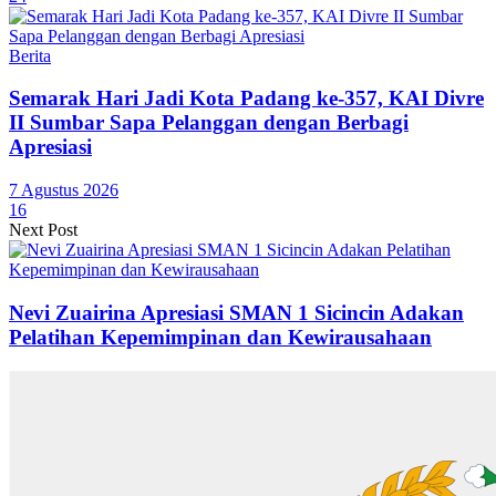
Berita
Semarak Hari Jadi Kota Padang ke-357, KAI Divre
II Sumbar Sapa Pelanggan dengan Berbagi
Apresiasi
7 Agustus 2026
16
Next Post
Nevi Zuairina Apresiasi SMAN 1 Sicincin Adakan
Pelatihan Kepemimpinan dan Kewirausahaan