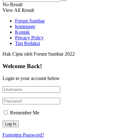
No Result
View All Result
Forum Sumbar
homepage
Kontak
Privacy Policy
Tim Redaksi
Hak Cipta oleh Forum Sumbar 2022
Welcome Back!
Login to your account below
Remember Me
Forgotten Password?