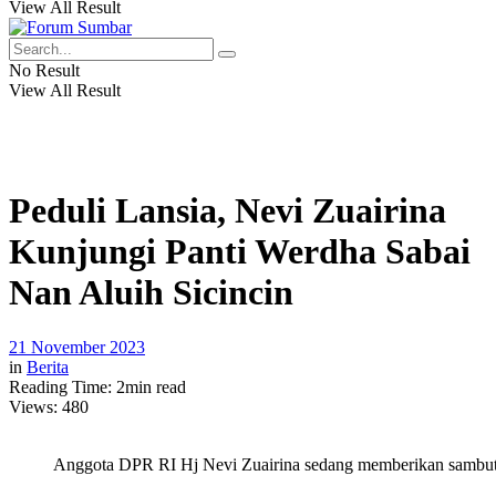
View All Result
No Result
View All Result
Peduli Lansia, Nevi Zuairina
Kunjungi Panti Werdha Sabai
Nan Aluih Sicincin
21 November 2023
in
Berita
Reading Time: 2min read
Views:
480
Anggota DPR RI Hj Nevi Zuairina sedang memberikan sambutan