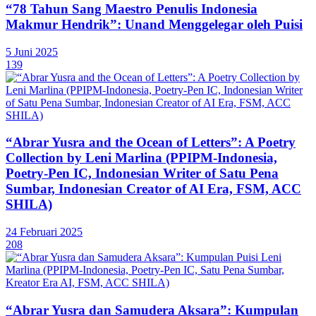
“78 Tahun Sang Maestro Penulis Indonesia
Makmur Hendrik”: Unand Menggelegar oleh Puisi
5 Juni 2025
139
“Abrar Yusra and the Ocean of Letters”: A Poetry
Collection by Leni Marlina (PPIPM-Indonesia,
Poetry-Pen IC, Indonesian Writer of Satu Pena
Sumbar, Indonesian Creator of AI Era, FSM, ACC
SHILA)
24 Februari 2025
208
“Abrar Yusra dan Samudera Aksara”: Kumpulan