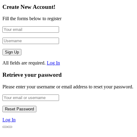
Create New Account!
Fill the forms below to register
All fields are required.
Log In
Retrieve your password
Please enter your username or email address to reset your password.
Log In