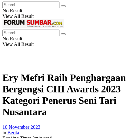
No Result
View All Result
No Result
View All Result
Ery Mefri Raih Penghargaan
Bergengsi CHI Awards 2023
Kategori Penerus Seni Tari
Nusantara
10 November 2023
in
Berita