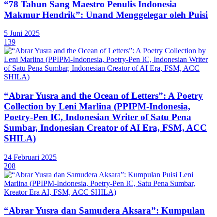
“78 Tahun Sang Maestro Penulis Indonesia
Makmur Hendrik”: Unand Menggelegar oleh Puisi
5 Juni 2025
139
“Abrar Yusra and the Ocean of Letters”: A Poetry
Collection by Leni Marlina (PPIPM-Indonesia,
Poetry-Pen IC, Indonesian Writer of Satu Pena
Sumbar, Indonesian Creator of AI Era, FSM, ACC
SHILA)
24 Februari 2025
208
“Abrar Yusra dan Samudera Aksara”: Kumpulan