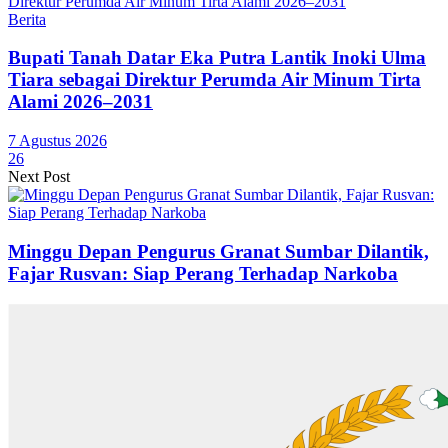
Berita
Bupati Tanah Datar Eka Putra Lantik Inoki Ulma
Tiara sebagai Direktur Perumda Air Minum Tirta
Alami 2026–2031
7 Agustus 2026
26
Next Post
Minggu Depan Pengurus Granat Sumbar Dilantik,
Fajar Rusvan: Siap Perang Terhadap Narkoba