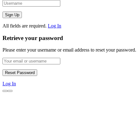
All fields are required.
Log In
Retrieve your password
Please enter your username or email address to reset your password.
Log In