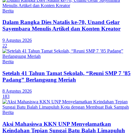
Berita
Dalam Rangka Dies Natalis ke-70, Unand Gelar
Sayembara Menulis Artikel dan Konten Kreator
9 Agustus 2026
22
Berita
Setelah 41 Tahun Tamat Sekolah, “Reuni SMP 7 ’85
Padang” Berlangsung Meriah
8 Agustus 2026
183
Berita
Aksi Mahasiswa KKN UNP Menyelamatkan
Keindahan Tepian Sungai Batu Balah Limapuluh