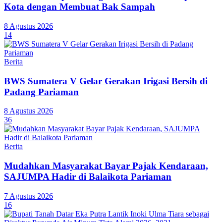
Kota dengan Membuat Bak Sampah
8 Agustus 2026
14
Berita
BWS Sumatera V Gelar Gerakan Irigasi Bersih di
Padang Pariaman
8 Agustus 2026
36
Berita
Mudahkan Masyarakat Bayar Pajak Kendaraan,
SAJUMPA Hadir di Balaikota Pariaman
7 Agustus 2026
16