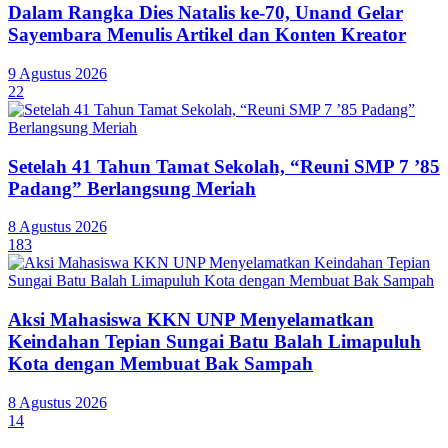
Dalam Rangka Dies Natalis ke-70, Unand Gelar
Sayembara Menulis Artikel dan Konten Kreator
9 Agustus 2026
22
Setelah 41 Tahun Tamat Sekolah, “Reuni SMP 7 ’85
Padang” Berlangsung Meriah
8 Agustus 2026
183
Aksi Mahasiswa KKN UNP Menyelamatkan
Keindahan Tepian Sungai Batu Balah Limapuluh
Kota dengan Membuat Bak Sampah
8 Agustus 2026
14