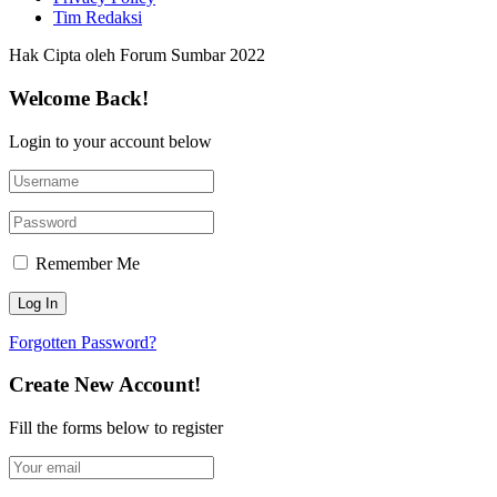
Tim Redaksi
Hak Cipta oleh Forum Sumbar 2022
Welcome Back!
Login to your account below
Remember Me
Forgotten Password?
Create New Account!
Fill the forms below to register