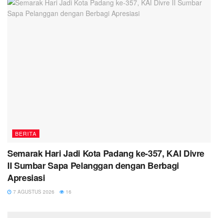
BERITA
Semarak Hari Jadi Kota Padang ke-357, KAI Divre
II Sumbar Sapa Pelanggan dengan Berbagi
Apresiasi
7 AGUSTUS 2026
16