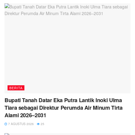
BERITA
Bupati Tanah Datar Eka Putra Lantik Inoki Ulma
Tiara sebagai Direktur Perumda Air Minum Tirta
Alami 2026–2031
7 AGUSTUS 2026
25