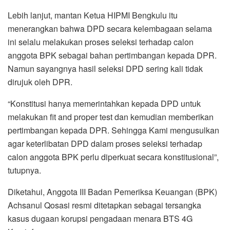
Lebih lanjut, mantan Ketua HIPMI Bengkulu itu
menerangkan bahwa DPD secara kelembagaan selama
ini selalu melakukan proses seleksi terhadap calon
anggota BPK sebagai bahan pertimbangan kepada DPR.
Namun sayangnya hasil seleksi DPD sering kali tidak
dirujuk oleh DPR.
“Konstitusi hanya memerintahkan kepada DPD untuk
melakukan fit and proper test dan kemudian memberikan
pertimbangan kepada DPR. Sehingga Kami mengusulkan
agar keterlibatan DPD dalam proses seleksi terhadap
calon anggota BPK perlu diperkuat secara konstitusional”,
tutupnya.
Diketahui, Anggota III Badan Pemeriksa Keuangan (BPK)
Achsanul Qosasi resmi ditetapkan sebagai tersangka
kasus dugaan korupsi pengadaan menara BTS 4G