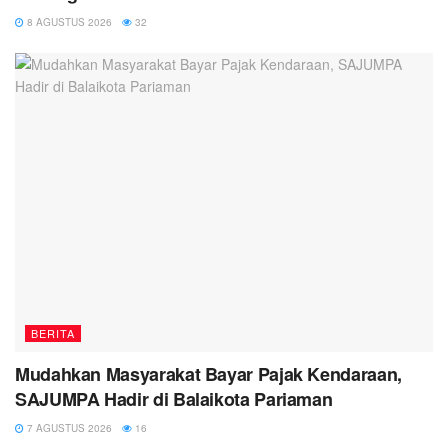
8 AGUSTUS 2026
32
BERITA
Mudahkan Masyarakat Bayar Pajak Kendaraan,
SAJUMPA Hadir di Balaikota Pariaman
7 AGUSTUS 2026
16