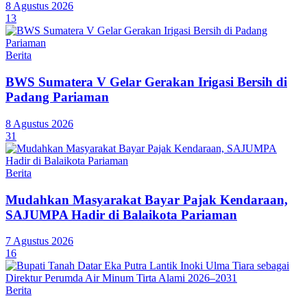
8 Agustus 2026
13
Berita
BWS Sumatera V Gelar Gerakan Irigasi Bersih di
Padang Pariaman
8 Agustus 2026
31
Berita
Mudahkan Masyarakat Bayar Pajak Kendaraan,
SAJUMPA Hadir di Balaikota Pariaman
7 Agustus 2026
16
Berita