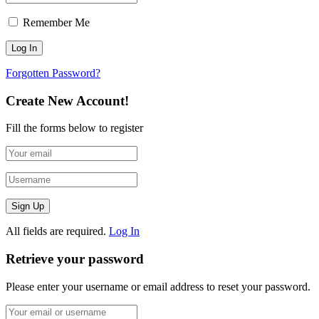
Remember Me
Forgotten Password?
Create New Account!
Fill the forms below to register
All fields are required.
Log In
Retrieve your password
Please enter your username or email address to reset your password.