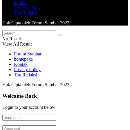
Kontak
Privacy Policy
Tim Redaksi
Hak Cipta oleh Forum Sumbar 2022
No Result
View All Result
Forum Sumbar
homepage
Kontak
Privacy Policy
Tim Redaksi
Hak Cipta oleh Forum Sumbar 2022
Welcome Back!
Login to your account below