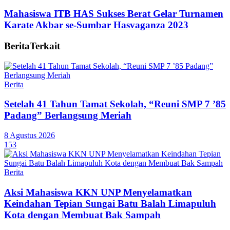
Mahasiswa ITB HAS Sukses Berat Gelar Turnamen
Karate Akbar se-Sumbar Hasvaganza 2023
Berita
Terkait
Berita
Setelah 41 Tahun Tamat Sekolah, “Reuni SMP 7 ’85
Padang” Berlangsung Meriah
8 Agustus 2026
153
Berita
Aksi Mahasiswa KKN UNP Menyelamatkan
Keindahan Tepian Sungai Batu Balah Limapuluh
Kota dengan Membuat Bak Sampah