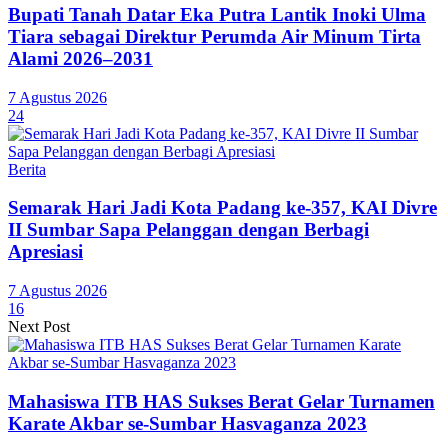
Bupati Tanah Datar Eka Putra Lantik Inoki Ulma
Tiara sebagai Direktur Perumda Air Minum Tirta
Alami 2026–2031
7 Agustus 2026
24
Berita
Semarak Hari Jadi Kota Padang ke-357, KAI Divre
II Sumbar Sapa Pelanggan dengan Berbagi
Apresiasi
7 Agustus 2026
16
Next Post
Mahasiswa ITB HAS Sukses Berat Gelar Turnamen
Karate Akbar se-Sumbar Hasvaganza 2023