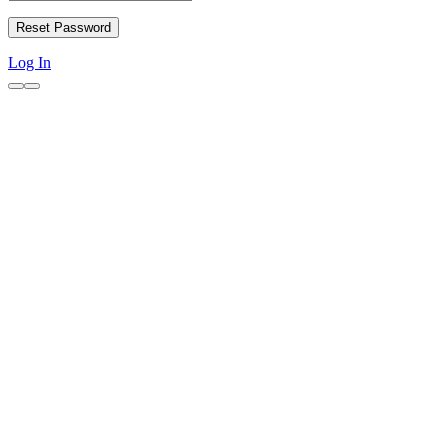
Log In