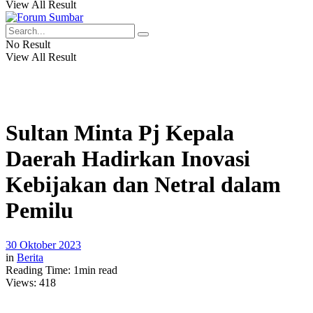
View All Result
No Result
View All Result
Sultan Minta Pj Kepala
Daerah Hadirkan Inovasi
Kebijakan dan Netral dalam
Pemilu
30 Oktober 2023
in
Berita
Reading Time: 1min read
Views:
418