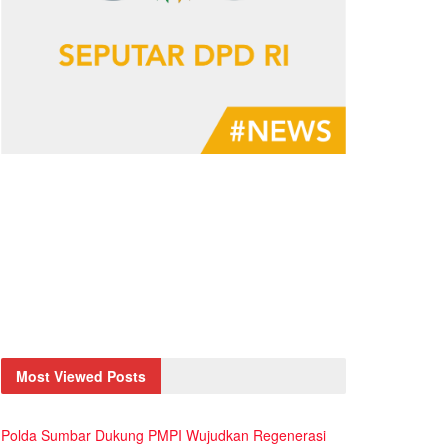
Most Viewed Posts
Polda Sumbar Dukung PMPI Wujudkan Regenerasi