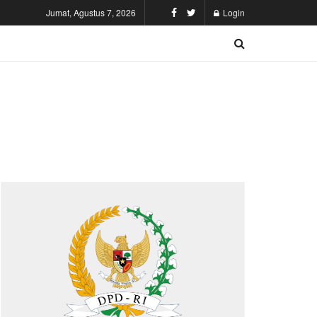
Jumat, Agustus 7, 2026
Login