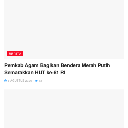
BERITA
Pemkab Agam Bagikan Bendera Merah Putih
Semarakkan HUT ke-81 RI
5 AGUSTUS 2026
13