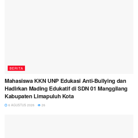
BERITA
Mahasiswa KKN UNP Edukasi Anti-Bullying dan
Hadirkan Mading Edukatif di SDN 01 Manggilang
Kabupaten Limapuluh Kota
6 AGUSTUS 2026
26