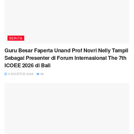
BERITA
Guru Besar Faperta Unand Prof Novri Nelly Tampil
Sebagai Presenter di Forum Internasional The 7th
ICOEE 2026 di Bali
5 AGUSTUS 2026
96