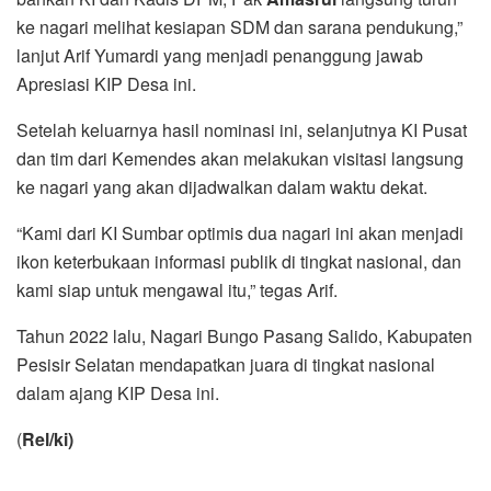
ke nagari melihat kesiapan SDM dan sarana pendukung,”
lanjut Arif Yumardi yang menjadi penanggung jawab
Apresiasi KIP Desa ini.
Setelah keluarnya hasil nominasi ini, selanjutnya KI Pusat
dan tim dari Kemendes akan melakukan visitasi langsung
ke nagari yang akan dijadwalkan dalam waktu dekat.
“Kami dari KI Sumbar optimis dua nagari ini akan menjadi
ikon keterbukaan informasi publik di tingkat nasional, dan
kami siap untuk mengawal itu,” tegas Arif.
Tahun 2022 lalu, Nagari Bungo Pasang Salido, Kabupaten
Pesisir Selatan mendapatkan juara di tingkat nasional
dalam ajang KIP Desa ini.
(
Rel/ki)