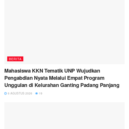
BERITA
Mahasiswa KKN Tematik UNP Wujudkan
Pengabdian Nyata Melalui Empat Program
Unggulan di Kelurahan Ganting Padang Panjang
6 AGUSTUS 2026
19