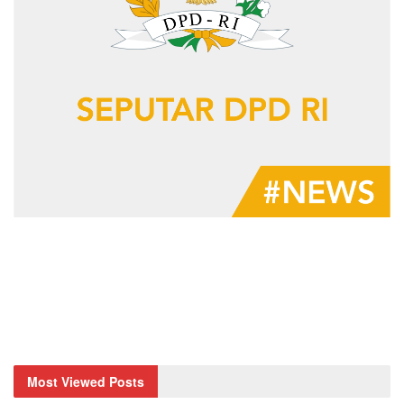
Most Viewed Posts