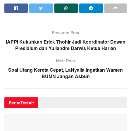
Previous Post
IAPPI Kukuhkan Erick Thohir Jadi Koordinator Dewan
Presidium dan Yuliandre Darwis Ketua Harian
Next Post
Soal Utang Kereta Cepat, LaNyalla Ingatkan Wamen
BUMN Jangan Asbun
Berita
Terkait