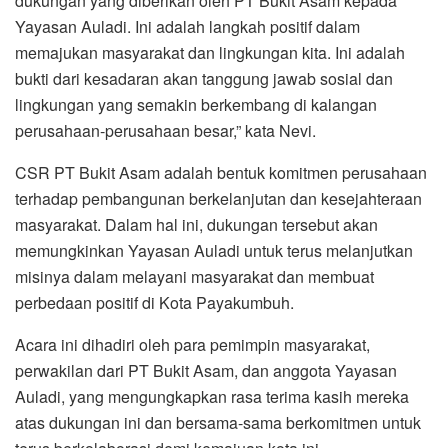
dukungan yang diberikan oleh PT Bukit Asam kepada
Yayasan Auladi. Ini adalah langkah positif dalam
memajukan masyarakat dan lingkungan kita. Ini adalah
bukti dari kesadaran akan tanggung jawab sosial dan
lingkungan yang semakin berkembang di kalangan
perusahaan-perusahaan besar,” kata Nevi.
CSR PT Bukit Asam adalah bentuk komitmen perusahaan
terhadap pembangunan berkelanjutan dan kesejahteraan
masyarakat. Dalam hal ini, dukungan tersebut akan
memungkinkan Yayasan Auladi untuk terus melanjutkan
misinya dalam melayani masyarakat dan membuat
perbedaan positif di Kota Payakumbuh.
Acara ini dihadiri oleh para pemimpin masyarakat,
perwakilan dari PT Bukit Asam, dan anggota Yayasan
Auladi, yang mengungkapkan rasa terima kasih mereka
atas dukungan ini dan bersama-sama berkomitmen untuk