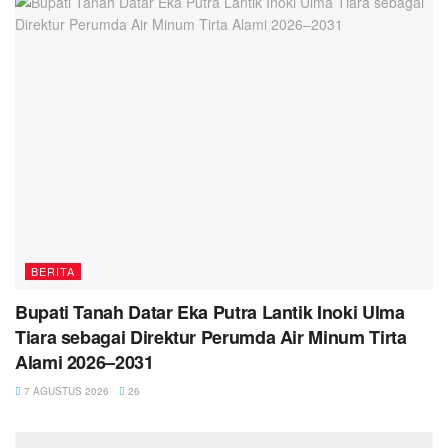
BERITA
Bupati Tanah Datar Eka Putra Lantik Inoki Ulma
Tiara sebagai Direktur Perumda Air Minum Tirta
Alami 2026–2031
7 AGUSTUS 2026
26