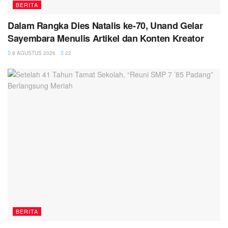
BERITA
Dalam Rangka Dies Natalis ke-70, Unand Gelar
Sayembara Menulis Artikel dan Konten Kreator
9 AGUSTUS 2026
22
BERITA