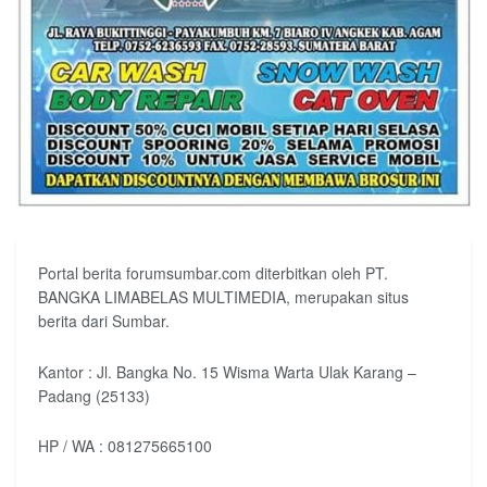
Portal berita forumsumbar.com diterbitkan oleh PT.
BANGKA LIMABELAS MULTIMEDIA, merupakan situs
berita dari Sumbar.
Kantor : Jl. Bangka No. 15 Wisma Warta Ulak Karang –
Padang (25133)
HP / WA : 081275665100