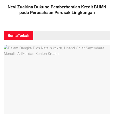
Nevi Zuairina Dukung Pemberhentian Kredit BUMN
pada Perusahaan Perusak Lingkungan
Berita
Terkait