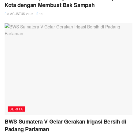
Kota dengan Membuat Bak Sampah
8 AGUSTUS 2026
14
BERITA
BWS Sumatera V Gelar Gerakan Irigasi Bersih di
Padang Pariaman