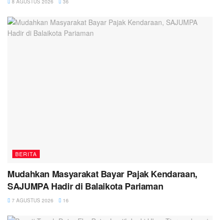
8 AGUSTUS 2026
36
BERITA
Mudahkan Masyarakat Bayar Pajak Kendaraan,
SAJUMPA Hadir di Balaikota Pariaman
7 AGUSTUS 2026
16