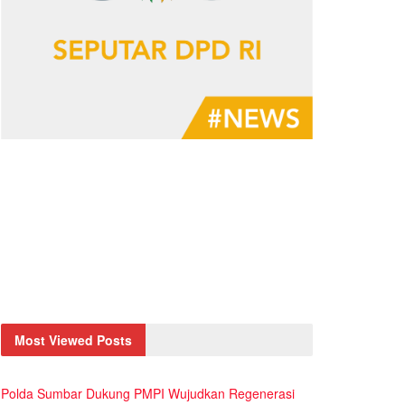
Most Viewed Posts
Polda Sumbar Dukung PMPI Wujudkan Regenerasi