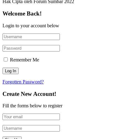
Hak Cipta oleh Forum Sumbar 2022
Welcome Back!
Login to your account below
Remember Me
Forgotten Password?
Create New Account!
Fill the forms below to register