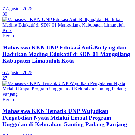
7 Agustus 2026
30
Berita
Mahasiswa KKN UNP Edukasi Anti-Bullying dan
Hadirkan Mading Edukatif di SDN 01 Manggilang
Kabupaten Limapuluh Kota
6 Agustus 2026
27
Berita
Mahasiswa KKN Tematik UNP Wujudkan
Pengabdian Nyata Melalui Empat Program
Unggulan di Kelurahan Ganting Padang Panjang