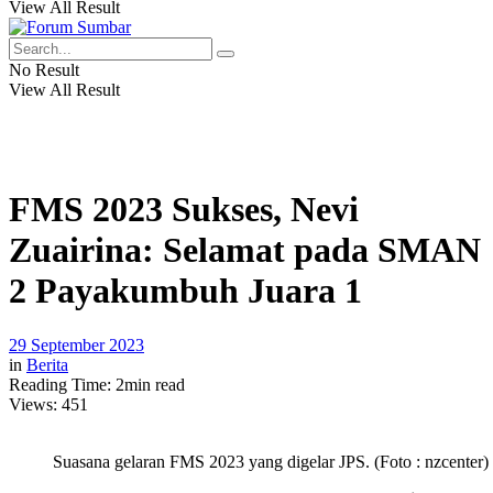
View All Result
No Result
View All Result
FMS 2023 Sukses, Nevi
Zuairina: Selamat pada SMAN
2 Payakumbuh Juara 1
29 September 2023
in
Berita
Reading Time: 2min read
Views:
451
Suasana gelaran FMS 2023 yang digelar JPS. (Foto : nzcenter)