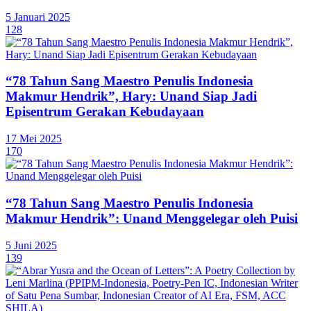
5 Januari 2025
128
“78 Tahun Sang Maestro Penulis Indonesia
Makmur Hendrik”, Hary: Unand Siap Jadi
Episentrum Gerakan Kebudayaan
17 Mei 2025
170
“78 Tahun Sang Maestro Penulis Indonesia
Makmur Hendrik”: Unand Menggelegar oleh Puisi
5 Juni 2025
139