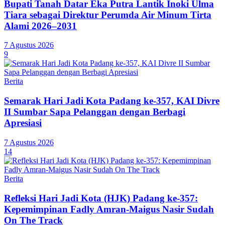
Bupati Tanah Datar Eka Putra Lantik Inoki Ulma
Tiara sebagai Direktur Perumda Air Minum Tirta
Alami 2026–2031
7 Agustus 2026
9
Berita
Semarak Hari Jadi Kota Padang ke-357, KAI Divre
II Sumbar Sapa Pelanggan dengan Berbagi
Apresiasi
7 Agustus 2026
14
Berita
Refleksi Hari Jadi Kota (HJK) Padang ke-357:
Kepemimpinan Fadly Amran-Maigus Nasir Sudah
On The Track