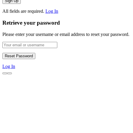
All fields are required.
Log In
Retrieve your password
Please enter your username or email address to reset your password.
Log In