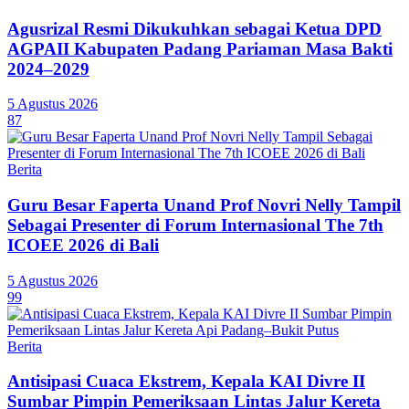
Agusrizal Resmi Dikukuhkan sebagai Ketua DPD
AGPAII Kabupaten Padang Pariaman Masa Bakti
2024–2029
5 Agustus 2026
87
Berita
Guru Besar Faperta Unand Prof Novri Nelly Tampil
Sebagai Presenter di Forum Internasional The 7th
ICOEE 2026 di Bali
5 Agustus 2026
99
Berita
Antisipasi Cuaca Ekstrem, Kepala KAI Divre II
Sumbar Pimpin Pemeriksaan Lintas Jalur Kereta