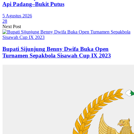
Api Padang–Bukit Putus
5 Agustus 2026
28
Next Post
Bupati Sijunjung Benny Dwifa Buka Open
Turnamen Sepakbola Sisawah Cup IX 2023