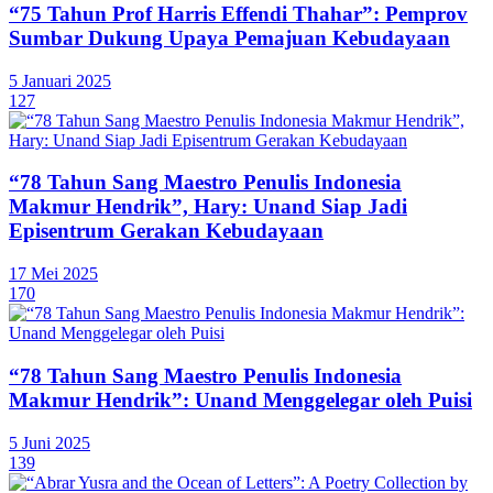
“75 Tahun Prof Harris Effendi Thahar”: Pemprov
Sumbar Dukung Upaya Pemajuan Kebudayaan
5 Januari 2025
127
“78 Tahun Sang Maestro Penulis Indonesia
Makmur Hendrik”, Hary: Unand Siap Jadi
Episentrum Gerakan Kebudayaan
17 Mei 2025
170
“78 Tahun Sang Maestro Penulis Indonesia
Makmur Hendrik”: Unand Menggelegar oleh Puisi
5 Juni 2025
139