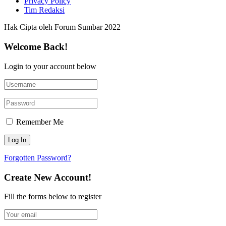
Privacy Policy
Tim Redaksi
Hak Cipta oleh Forum Sumbar 2022
Welcome Back!
Login to your account below
Remember Me
Forgotten Password?
Create New Account!
Fill the forms below to register