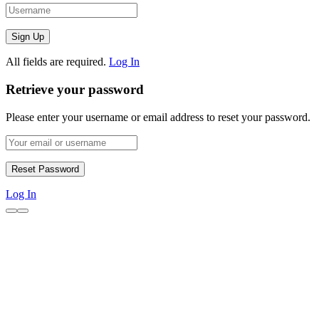
All fields are required.
Log In
Retrieve your password
Please enter your username or email address to reset your password.
Log In