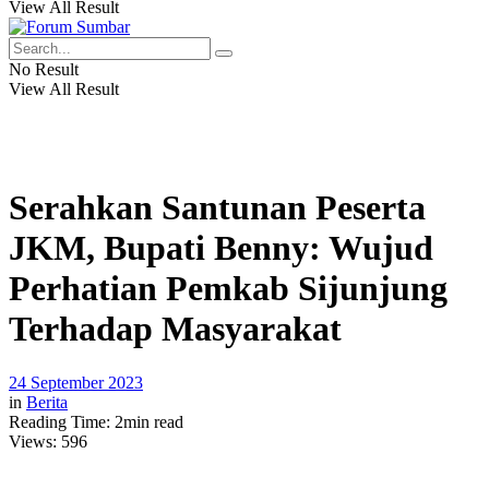
View All Result
No Result
View All Result
Serahkan Santunan Peserta
JKM, Bupati Benny: Wujud
Perhatian Pemkab Sijunjung
Terhadap Masyarakat
24 September 2023
in
Berita
Reading Time: 2min read
Views:
596