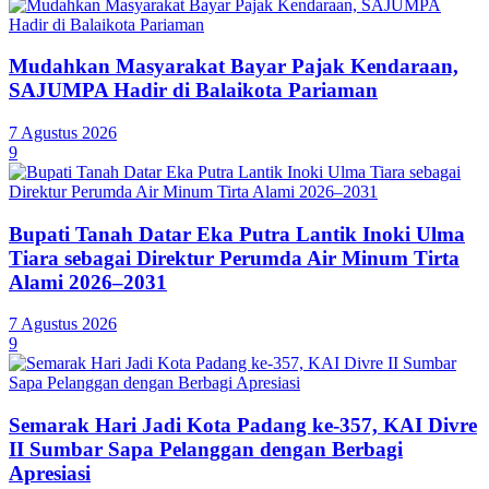
Mudahkan Masyarakat Bayar Pajak Kendaraan,
SAJUMPA Hadir di Balaikota Pariaman
7 Agustus 2026
9
Bupati Tanah Datar Eka Putra Lantik Inoki Ulma
Tiara sebagai Direktur Perumda Air Minum Tirta
Alami 2026–2031
7 Agustus 2026
9
Semarak Hari Jadi Kota Padang ke-357, KAI Divre
II Sumbar Sapa Pelanggan dengan Berbagi
Apresiasi