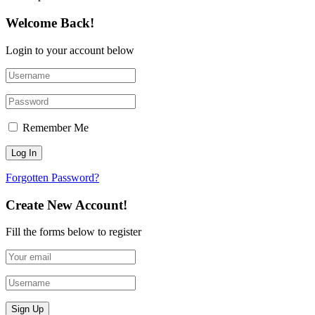
Welcome Back!
Login to your account below
Remember Me
Forgotten Password?
Create New Account!
Fill the forms below to register