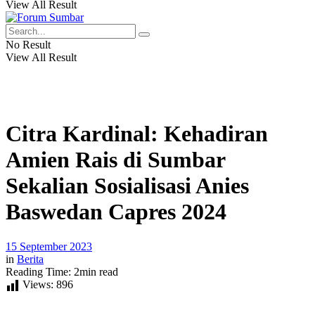
View All Result
No Result
View All Result
Citra Kardinal: Kehadiran
Amien Rais di Sumbar
Sekalian Sosialisasi Anies
Baswedan Capres 2024
15 September 2023
in
Berita
Reading Time: 2min read
Views:
896