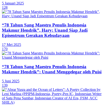
5 Januari 2025
128
“78 Tahun Sang Maestro Penulis Indonesia
Makmur Hendrik”, Hary: Unand Siap Jadi
Episentrum Gerakan Kebudayaan
17 Mei 2025
170
“78 Tahun Sang Maestro Penulis Indonesia
Makmur Hendrik”: Unand Menggelegar oleh Puisi
5 Juni 2025
139