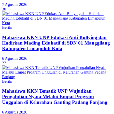
7 Agustus 2026
30
Berita
Mahasiswa KKN UNP Edukasi Anti-Bullying dan
Hadirkan Mading Edukatif di SDN 01 Manggilang
Kabupaten Limapuluh Kota
6 Agustus 2026
27
Berita
Mahasiswa KKN Tematik UNP Wujudkan
Pengabdian Nyata Melalui Empat Program
Unggulan di Kelurahan Ganting Padang Panjang
6 Agustus 2026