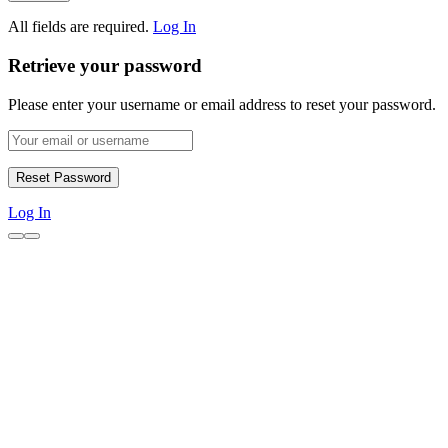
All fields are required.
Log In
Retrieve your password
Please enter your username or email address to reset your password.
Log In