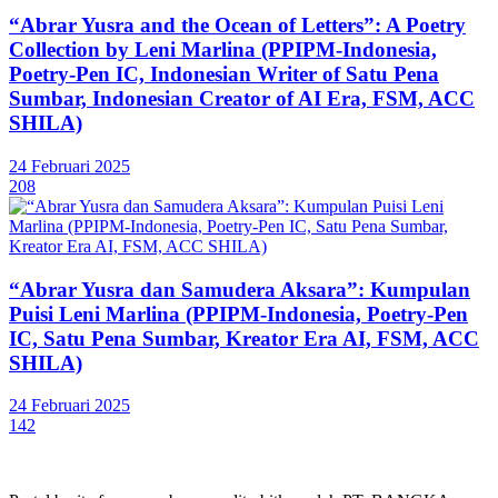
“Abrar Yusra and the Ocean of Letters”: A Poetry
Collection by Leni Marlina (PPIPM-Indonesia,
Poetry-Pen IC, Indonesian Writer of Satu Pena
Sumbar, Indonesian Creator of AI Era, FSM, ACC
SHILA)
24 Februari 2025
208
“Abrar Yusra dan Samudera Aksara”: Kumpulan
Puisi Leni Marlina (PPIPM-Indonesia, Poetry-Pen
IC, Satu Pena Sumbar, Kreator Era AI, FSM, ACC
SHILA)
24 Februari 2025
142