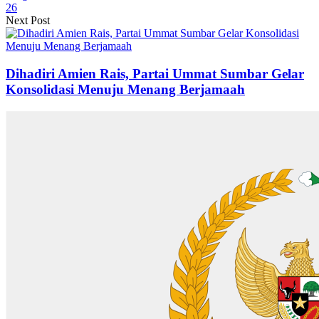
26
Next Post
Dihadiri Amien Rais, Partai Ummat Sumbar Gelar
Konsolidasi Menuju Menang Berjamaah