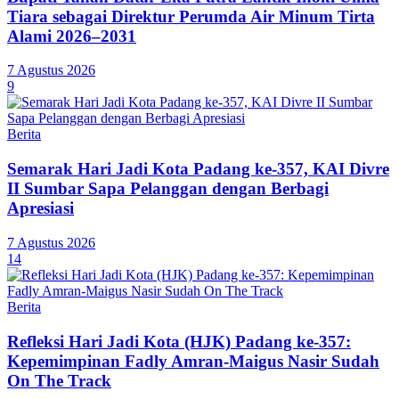
Tiara sebagai Direktur Perumda Air Minum Tirta
Alami 2026–2031
7 Agustus 2026
9
Berita
Semarak Hari Jadi Kota Padang ke-357, KAI Divre
II Sumbar Sapa Pelanggan dengan Berbagi
Apresiasi
7 Agustus 2026
14
Berita
Refleksi Hari Jadi Kota (HJK) Padang ke-357:
Kepemimpinan Fadly Amran-Maigus Nasir Sudah
On The Track