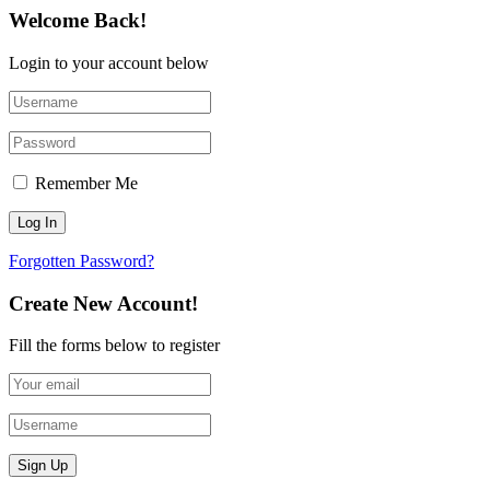
Welcome Back!
Login to your account below
Remember Me
Forgotten Password?
Create New Account!
Fill the forms below to register