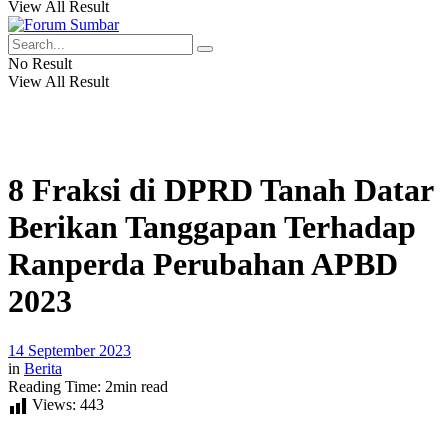
View All Result
No Result
View All Result
8 Fraksi di DPRD Tanah Datar
Berikan Tanggapan Terhadap
Ranperda Perubahan APBD
2023
14 September 2023
in
Berita
Reading Time: 2min read
Views:
443