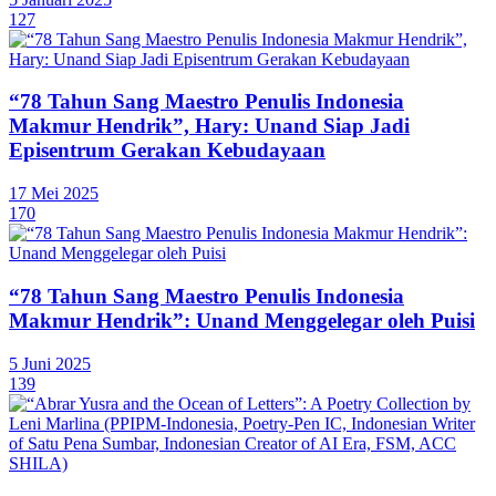
127
“78 Tahun Sang Maestro Penulis Indonesia
Makmur Hendrik”, Hary: Unand Siap Jadi
Episentrum Gerakan Kebudayaan
17 Mei 2025
170
“78 Tahun Sang Maestro Penulis Indonesia
Makmur Hendrik”: Unand Menggelegar oleh Puisi
5 Juni 2025
139