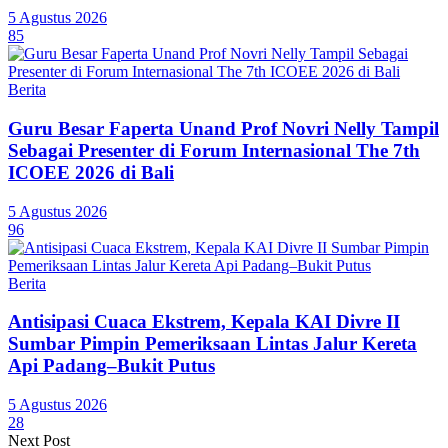
5 Agustus 2026
85
Berita
Guru Besar Faperta Unand Prof Novri Nelly Tampil
Sebagai Presenter di Forum Internasional The 7th
ICOEE 2026 di Bali
5 Agustus 2026
96
Berita
Antisipasi Cuaca Ekstrem, Kepala KAI Divre II
Sumbar Pimpin Pemeriksaan Lintas Jalur Kereta
Api Padang–Bukit Putus
5 Agustus 2026
28
Next Post