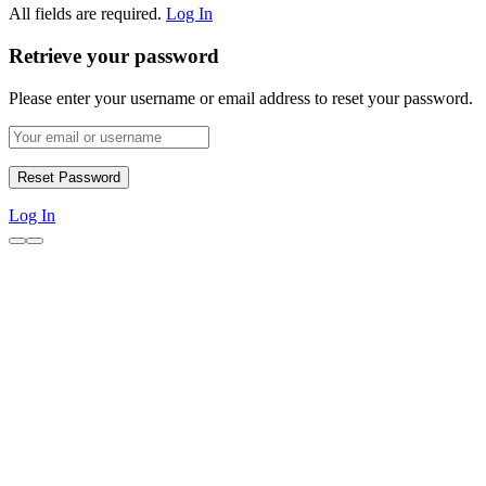
All fields are required.
Log In
Retrieve your password
Please enter your username or email address to reset your password.
Log In