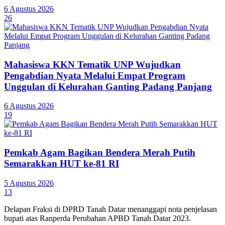
6 Agustus 2026
26
Mahasiswa KKN Tematik UNP Wujudkan
Pengabdian Nyata Melalui Empat Program
Unggulan di Kelurahan Ganting Padang Panjang
6 Agustus 2026
19
Pemkab Agam Bagikan Bendera Merah Putih
Semarakkan HUT ke-81 RI
5 Agustus 2026
13
Delapan Fraksi di DPRD Tanah Datar menanggapi nota penjelasan
bupati atas Ranperda Perubahan APBD Tanah Datar 2023.