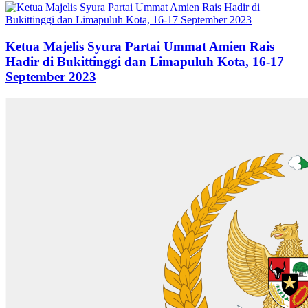
Ketua Majelis Syura Partai Ummat Amien Rais
Hadir di Bukittinggi dan Limapuluh Kota, 16-17
September 2023