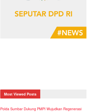
Most Viewed Posts
Polda Sumbar Dukung PMPI Wujudkan Regenerasi