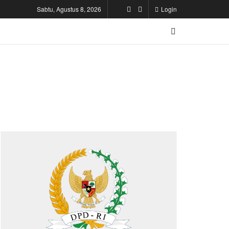
Sabtu, Agustus 8, 2026
Login