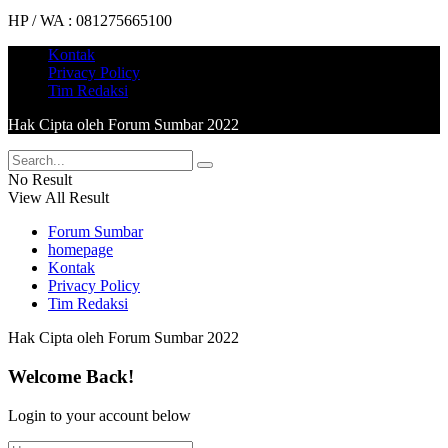
HP / WA : 081275665100
Kontak
Privacy Policy
Tim Redaksi
Hak Cipta oleh Forum Sumbar 2022
No Result
View All Result
Forum Sumbar
homepage
Kontak
Privacy Policy
Tim Redaksi
Hak Cipta oleh Forum Sumbar 2022
Welcome Back!
Login to your account below