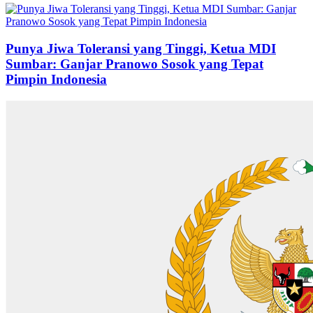
Punya Jiwa Toleransi yang Tinggi, Ketua MDI
Sumbar: Ganjar Pranowo Sosok yang Tepat
Pimpin Indonesia