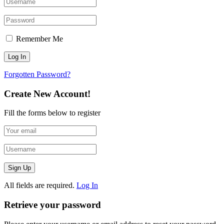
Remember Me
Forgotten Password?
Create New Account!
Fill the forms below to register
All fields are required.
Log In
Retrieve your password