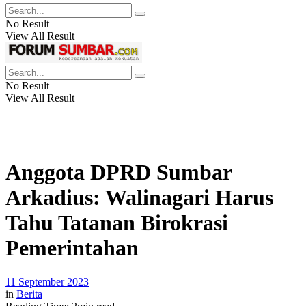
No Result
View All Result
No Result
View All Result
Anggota DPRD Sumbar
Arkadius: Walinagari Harus
Tahu Tatanan Birokrasi
Pemerintahan
11 September 2023
in
Berita