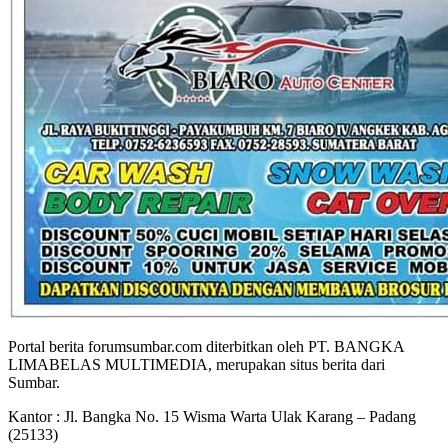
Portal berita forumsumbar.com diterbitkan oleh PT. BANGKA
LIMABELAS MULTIMEDIA, merupakan situs berita dari
Sumbar.
Kantor : Jl. Bangka No. 15 Wisma Warta Ulak Karang – Padang
(25133)