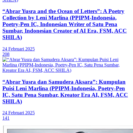
“Abrar Yusra and the Ocean of Letters”: A Poetry
Collection by Leni Marlina (PPIPM-Indonesia,
Poetry-Pen IC, Indonesian Writer of Satu Pena
Sumbar, Indonesian Creator of AI Era, FSM, ACC
SHILA)
24 Februari 2025
208
“Abrar Yusra dan Samudera Aksara”: Kumpulan
Puisi Leni Marlina (PPIPM-Indonesia, Poetry-Pen
IC, Satu Pena Sumbar, Kreator Era AI, FSM, ACC
SHILA)
24 Februari 2025
141