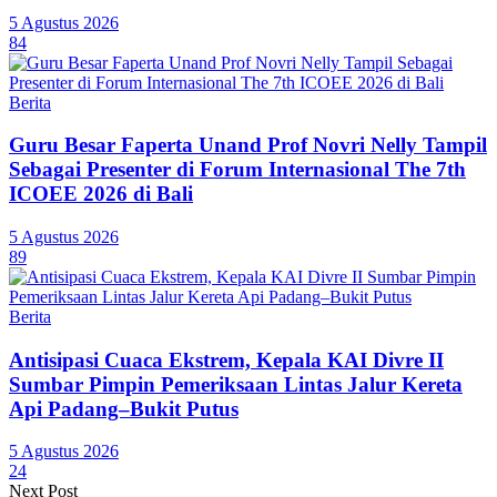
5 Agustus 2026
84
Berita
Guru Besar Faperta Unand Prof Novri Nelly Tampil
Sebagai Presenter di Forum Internasional The 7th
ICOEE 2026 di Bali
5 Agustus 2026
89
Berita
Antisipasi Cuaca Ekstrem, Kepala KAI Divre II
Sumbar Pimpin Pemeriksaan Lintas Jalur Kereta
Api Padang–Bukit Putus
5 Agustus 2026
24
Next Post