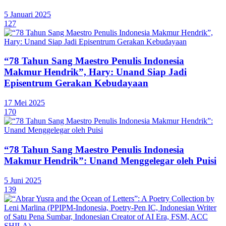
5 Januari 2025
127
“78 Tahun Sang Maestro Penulis Indonesia
Makmur Hendrik”, Hary: Unand Siap Jadi
Episentrum Gerakan Kebudayaan
17 Mei 2025
170
“78 Tahun Sang Maestro Penulis Indonesia
Makmur Hendrik”: Unand Menggelegar oleh Puisi
5 Juni 2025
139