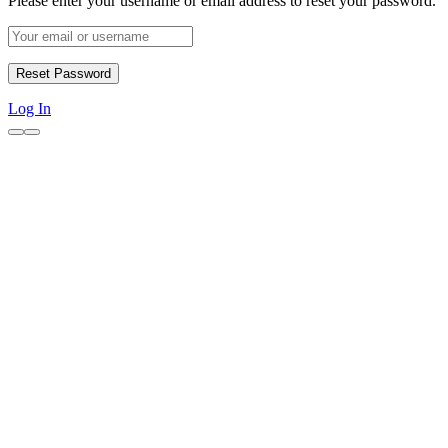
Please enter your username or email address to reset your password.
Log In