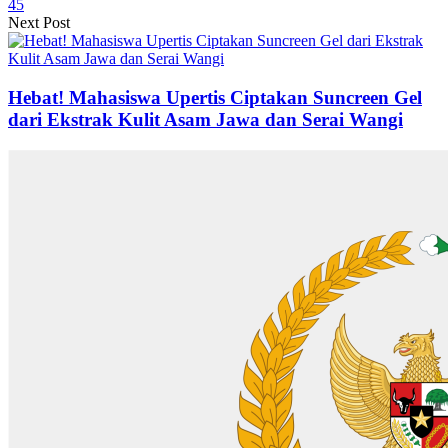
45
Next Post
Hebat! Mahasiswa Upertis Ciptakan Suncreen Gel
dari Ekstrak Kulit Asam Jawa dan Serai Wangi