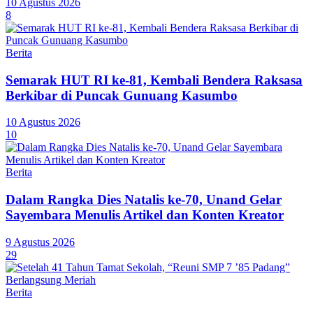
10 Agustus 2026
8
Berita
Semarak HUT RI ke-81, Kembali Bendera Raksasa
Berkibar di Puncak Gunuang Kasumbo
10 Agustus 2026
10
Berita
Dalam Rangka Dies Natalis ke-70, Unand Gelar
Sayembara Menulis Artikel dan Konten Kreator
9 Agustus 2026
29
Berita