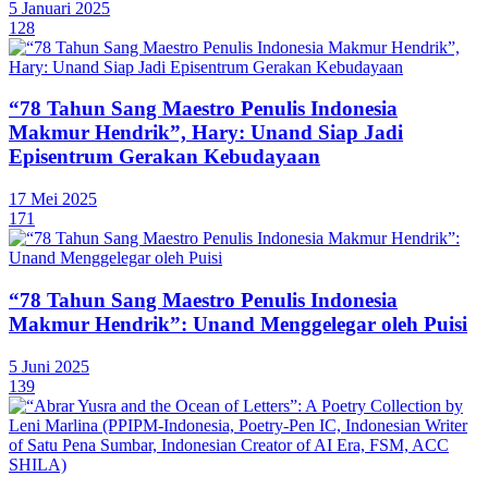
5 Januari 2025
128
“78 Tahun Sang Maestro Penulis Indonesia
Makmur Hendrik”, Hary: Unand Siap Jadi
Episentrum Gerakan Kebudayaan
17 Mei 2025
171
“78 Tahun Sang Maestro Penulis Indonesia
Makmur Hendrik”: Unand Menggelegar oleh Puisi
5 Juni 2025
139