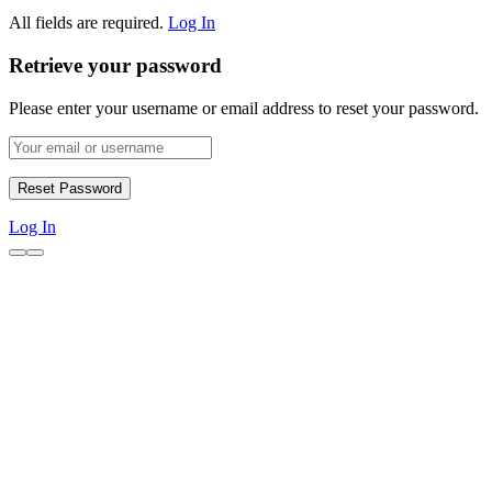
All fields are required.
Log In
Retrieve your password
Please enter your username or email address to reset your password.
Log In