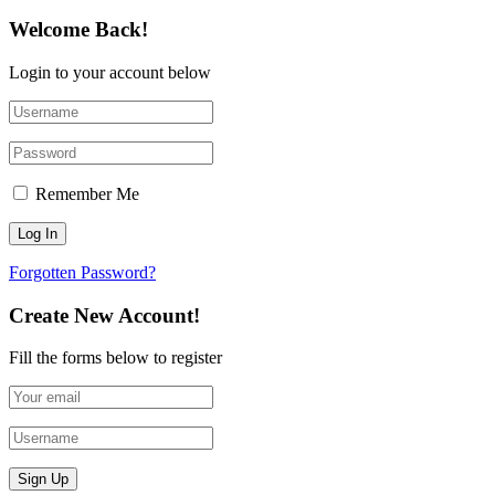
Welcome Back!
Login to your account below
Remember Me
Forgotten Password?
Create New Account!
Fill the forms below to register