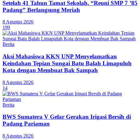
Setelah 41 Tahun Tamat Sekolah, “Reuni SMP 7 ’85
Padang” Berlangsung Meriah
8 Agustus 2026
199
Berita
Aksi Mahasiswa KKN UNP Menyelamatkan
Keindahan Tepian Sungai Batu Balah Limapuluh
Kota dengan Membuat Bak Sampah
8 Agustus 2026
14
Berita
BWS Sumatera V Gelar Gerakan Irigasi Bersih di
Padang Pariaman
8 Agustus 2026