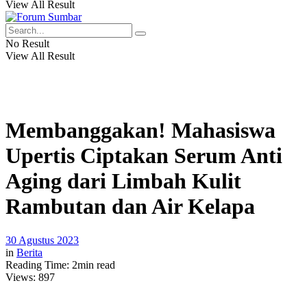
View All Result
No Result
View All Result
Membanggakan! Mahasiswa
Upertis Ciptakan Serum Anti
Aging dari Limbah Kulit
Rambutan dan Air Kelapa
30 Agustus 2023
in
Berita
Reading Time: 2min read
Views:
897