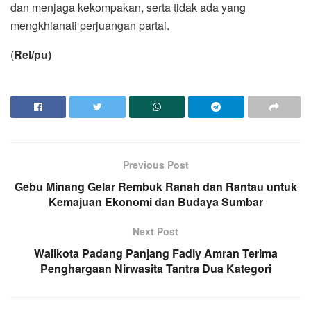
dan menjaga kekompakan, serta tidak ada yang
mengkhianati perjuangan partai.
(
Rel/pu)
Previous Post
Gebu Minang Gelar Rembuk Ranah dan Rantau untuk
Kemajuan Ekonomi dan Budaya Sumbar
Next Post
Walikota Padang Panjang Fadly Amran Terima
Penghargaan Nirwasita Tantra Dua Kategori