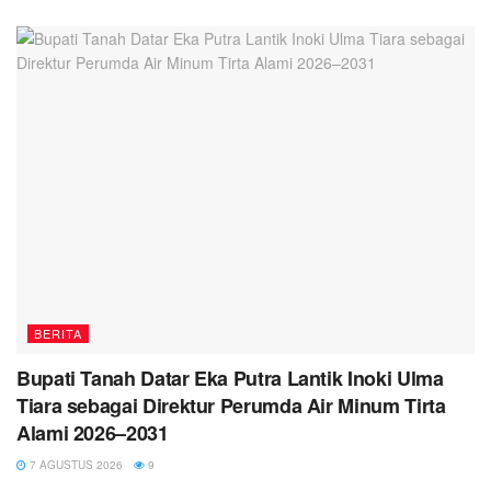
BERITA
Bupati Tanah Datar Eka Putra Lantik Inoki Ulma
Tiara sebagai Direktur Perumda Air Minum Tirta
Alami 2026–2031
7 AGUSTUS 2026
9