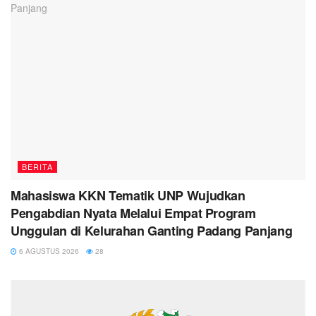
BERITA
Mahasiswa KKN Tematik UNP Wujudkan
Pengabdian Nyata Melalui Empat Program
Unggulan di Kelurahan Ganting Padang Panjang
6 AGUSTUS 2026
28