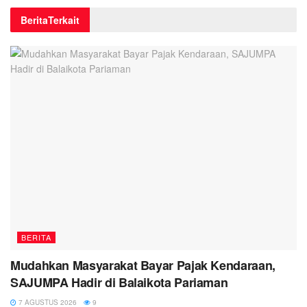
Berita
Terkait
BERITA
Mudahkan Masyarakat Bayar Pajak Kendaraan,
SAJUMPA Hadir di Balaikota Pariaman
7 AGUSTUS 2026
9