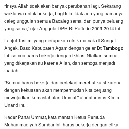
“Insya Allah tidak akan banyak perubahan lagi. Sekarang
waktunya untuk bekerja, bagi kita tidak ada yang namanya
caleg unggulan semua Bacaleg sama, dan punya peluang
yang sama,” ujar Anggota DPR RI Periode 2009-2014 ini.
Lanjut Taslim, yang merupakan ninik mamak di Sungai
Angek, Baso Kabupaten Agam dengan gelar
Dt Tambogo
ini, semua harus bekerja dengan ikhlas. Niatkan semua
yang dikerjakan itu karena Allah, dan semoga menjadi
Ibadah.
“Semua harus bekerja dan bertekad merebut kursi karena
dengan kekuasan akan mempermudah kita berjuang
mewujudkan kemaslahatan Ummat,” ujar alumnus Kimia
Unand ini.
Kader Partai Ummat, kata mantan Ketua Pemuda
Muhammadiyah Sumbar ini, harus bekerja dengan etika