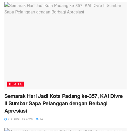
BERITA
Semarak Hari Jadi Kota Padang ke-357, KAI Divre
II Sumbar Sapa Pelanggan dengan Berbagi
Apresiasi
7 AGUSTUS 2026
14