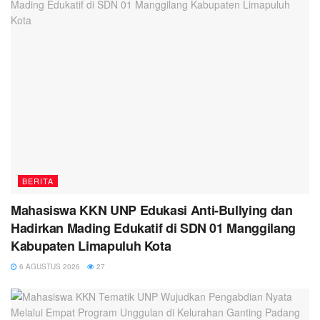
BERITA
Mahasiswa KKN UNP Edukasi Anti-Bullying dan
Hadirkan Mading Edukatif di SDN 01 Manggilang
Kabupaten Limapuluh Kota
6 AGUSTUS 2026
27