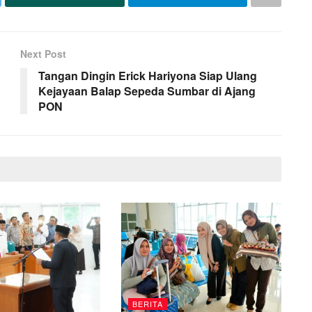
Next Post
Tangan Dingin Erick Hariyona Siap Ulang
Kejayaan Balap Sepeda Sumbar di Ajang
PON
BERITA