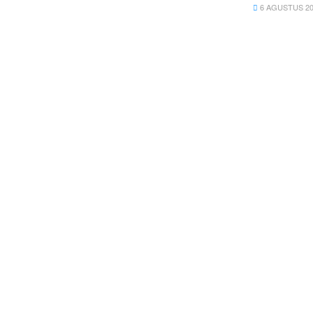
6 AGUSTUS 20