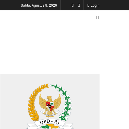
Sabtu, Agustus 8, 2026
Login