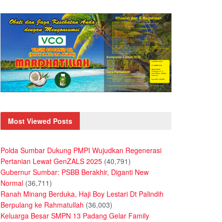
Most Viewed Posts
Polda Sumbar Dukung PMPI Wujudkan Regenerasi
Pertanian Lewat GenZALS 2025
(40,791)
Gubernur Sumbar: PSBB Berakhir, Diganti New
Normal
(36,711)
Ranah Minang Berduka, Haji Boy Lestari Dt Palindih
Berpulang ke Rahmatullah
(36,003)
Keluarga Besar SMPN 13 Padang Gelar Family