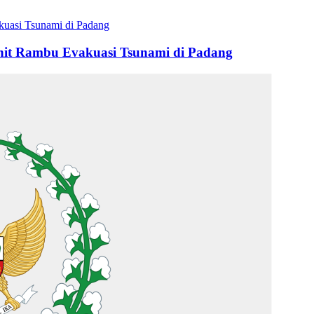
it Rambu Evakuasi Tsunami di Padang