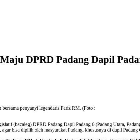
 Maju DPRD Padang Dapil Pada
bersama penyanyi legendaris Fariz RM. (Foto :
islatif (bacaleg) DPRD Padang Dapil Padang 6 (Padang Utara, Padan
, agar bisa dipilih oleh masyarakat Padang, khususnya di dapil Padang 