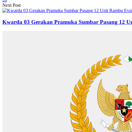
Next Post
Kwarda 03 Gerakan Pramuka Sumbar Pasang 12 Un