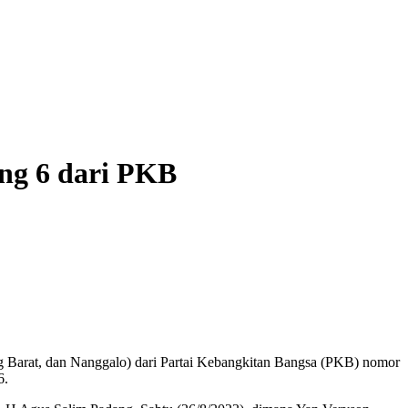
ng 6 dari PKB
g Barat, dan Nanggalo) dari Partai Kebangkitan Bangsa (PKB) nomor
6.