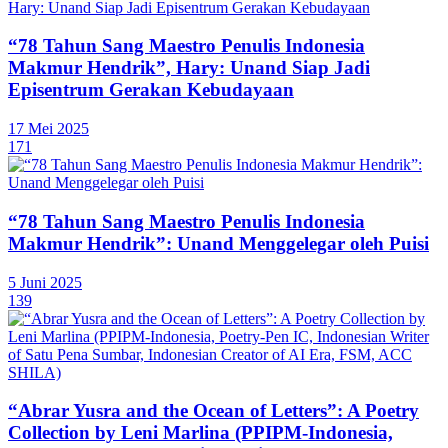
“78 Tahun Sang Maestro Penulis Indonesia
Makmur Hendrik”, Hary: Unand Siap Jadi
Episentrum Gerakan Kebudayaan
17 Mei 2025
171
“78 Tahun Sang Maestro Penulis Indonesia
Makmur Hendrik”: Unand Menggelegar oleh Puisi
5 Juni 2025
139
“Abrar Yusra and the Ocean of Letters”: A Poetry
Collection by Leni Marlina (PPIPM-Indonesia,