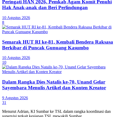
Peringati HAN 2026, Pemkab Agam Komit Penuhi
Hak Anak-anak dan Beri Perlindungan
10 Agustus 2026
8
Semarak HUT RI ke-81, Kembali Bendera Raksasa
Berkibar di Puncak Gunuang Kasumbo
10 Agustus 2026
10
Dalam Rangka Dies Natalis ke-70, Unand Gelar
Sayembara Menulis Artikel dan Konten Kreator
9 Agustus 2026
31
Menurut Adrian, KI Sumbar ke TSL dalam rangka koordinasi dan
supervisi terkait kesiapan TSL mewakili Sumbar.