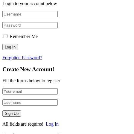
Login to your account below
Remember Me
Forgotten Password?
Create New Account!
Fill the forms below to register
All fields are required.
Log In