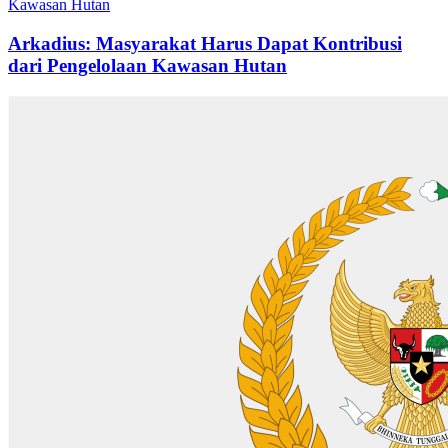
Arkadius: Masyarakat Harus Dapat Kontribusi
dari Pengelolaan Kawasan Hutan