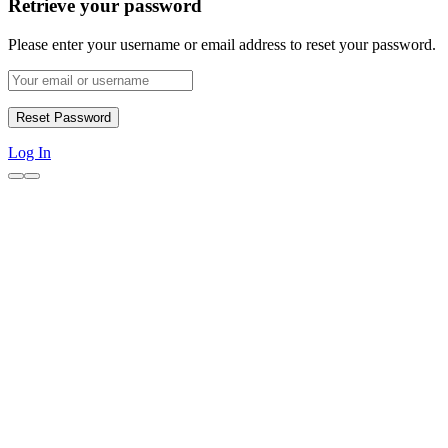
Retrieve your password
Please enter your username or email address to reset your password.
Log In