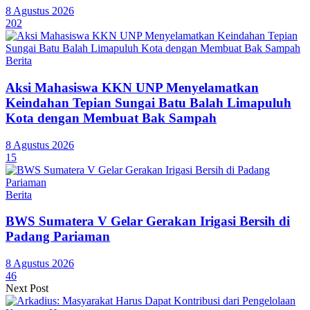
8 Agustus 2026
202
Berita
Aksi Mahasiswa KKN UNP Menyelamatkan
Keindahan Tepian Sungai Batu Balah Limapuluh
Kota dengan Membuat Bak Sampah
8 Agustus 2026
15
Berita
BWS Sumatera V Gelar Gerakan Irigasi Bersih di
Padang Pariaman
8 Agustus 2026
46
Next Post