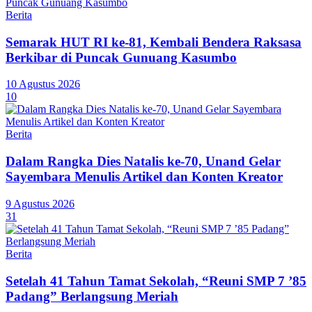
Berita
Semarak HUT RI ke-81, Kembali Bendera Raksasa
Berkibar di Puncak Gunuang Kasumbo
10 Agustus 2026
10
Berita
Dalam Rangka Dies Natalis ke-70, Unand Gelar
Sayembara Menulis Artikel dan Konten Kreator
9 Agustus 2026
31
Berita
Setelah 41 Tahun Tamat Sekolah, “Reuni SMP 7 ’85
Padang” Berlangsung Meriah