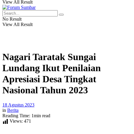
View All Result
No Result
View All Result
Nagari Taratak Sungai
Lundang Ikut Penilaian
Apresiasi Desa Tingkat
Nasional Tahun 2023
18 Agustus 2023
in
Berita
Reading Time: 1min read
Views:
471