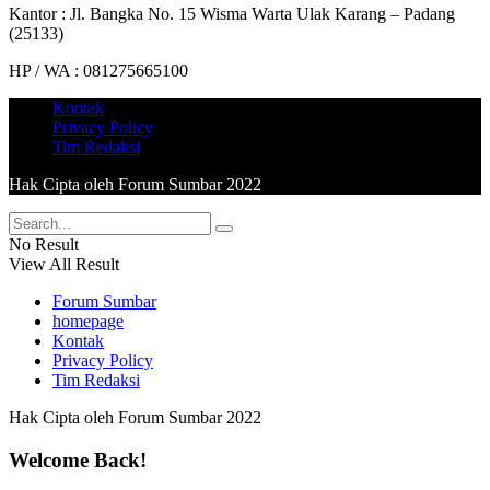
Kantor : Jl. Bangka No. 15 Wisma Warta Ulak Karang – Padang
(25133)
HP / WA : 081275665100
Kontak
Privacy Policy
Tim Redaksi
Hak Cipta oleh Forum Sumbar 2022
No Result
View All Result
Forum Sumbar
homepage
Kontak
Privacy Policy
Tim Redaksi
Hak Cipta oleh Forum Sumbar 2022
Welcome Back!