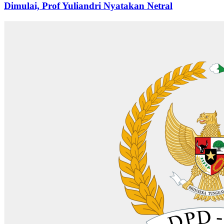
Dimulai, Prof Yuliandri Nyatakan Netral