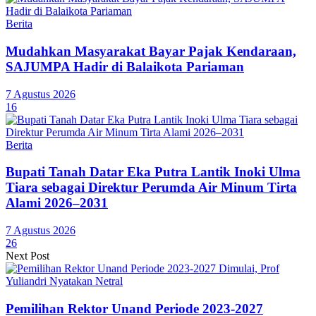
Berita
Mudahkan Masyarakat Bayar Pajak Kendaraan,
SAJUMPA Hadir di Balaikota Pariaman
7 Agustus 2026
16
Berita
Bupati Tanah Datar Eka Putra Lantik Inoki Ulma
Tiara sebagai Direktur Perumda Air Minum Tirta
Alami 2026–2031
7 Agustus 2026
26
Next Post
Pemilihan Rektor Unand Periode 2023-2027