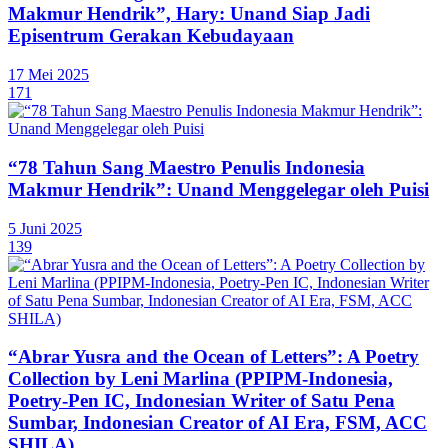
Makmur Hendrik”, Hary: Unand Siap Jadi
Episentrum Gerakan Kebudayaan
17 Mei 2025
171
“78 Tahun Sang Maestro Penulis Indonesia
Makmur Hendrik”: Unand Menggelegar oleh Puisi
5 Juni 2025
139
“Abrar Yusra and the Ocean of Letters”: A Poetry
Collection by Leni Marlina (PPIPM-Indonesia,
Poetry-Pen IC, Indonesian Writer of Satu Pena
Sumbar, Indonesian Creator of AI Era, FSM, ACC
SHILA)