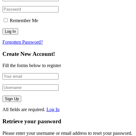
Remember Me
Forgotten Password?
Create New Account!
Fill the forms below to register
All fields are required.
Log In
Retrieve your password
Please enter your username or email address to reset your password.