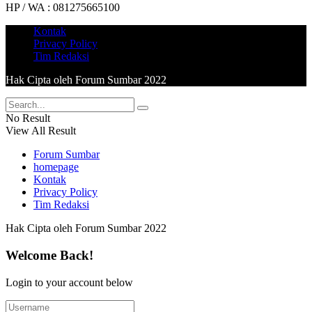
HP / WA : 081275665100
Kontak
Privacy Policy
Tim Redaksi
Hak Cipta oleh Forum Sumbar 2022
No Result
View All Result
Forum Sumbar
homepage
Kontak
Privacy Policy
Tim Redaksi
Hak Cipta oleh Forum Sumbar 2022
Welcome Back!
Login to your account below