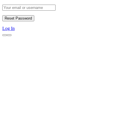
Log In