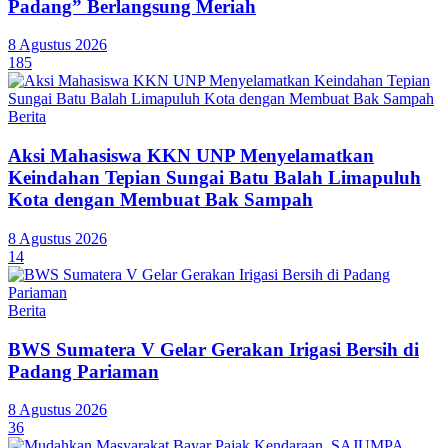
Padang” Berlangsung Meriah
8 Agustus 2026
185
Berita
Aksi Mahasiswa KKN UNP Menyelamatkan
Keindahan Tepian Sungai Batu Balah Limapuluh
Kota dengan Membuat Bak Sampah
8 Agustus 2026
14
Berita
BWS Sumatera V Gelar Gerakan Irigasi Bersih di
Padang Pariaman
8 Agustus 2026
36