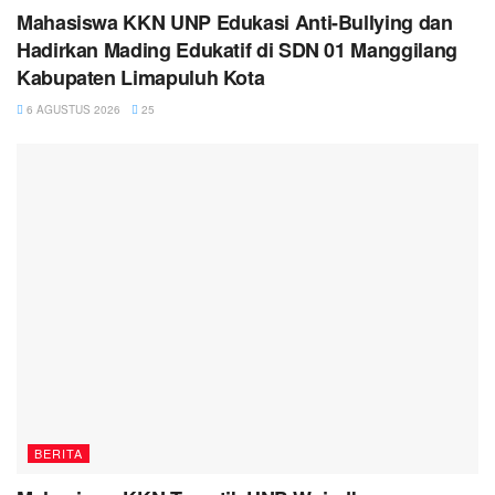
Mahasiswa KKN UNP Edukasi Anti-Bullying dan
Hadirkan Mading Edukatif di SDN 01 Manggilang
Kabupaten Limapuluh Kota
6 AGUSTUS 2026
25
BERITA