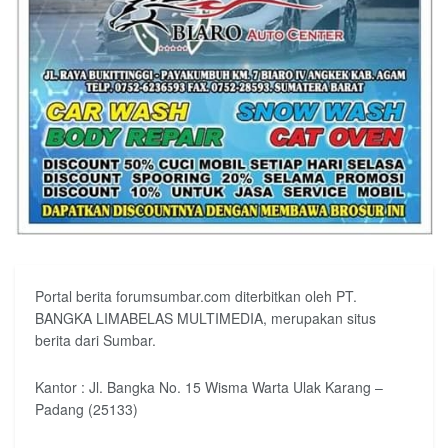
Portal berita forumsumbar.com diterbitkan oleh PT.
BANGKA LIMABELAS MULTIMEDIA, merupakan situs
berita dari Sumbar.
Kantor : Jl. Bangka No. 15 Wisma Warta Ulak Karang –
Padang (25133)