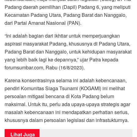
Padang daerah pemilihan (Dapil) Padang 6, yang meliputi
Kecamatan Padang Utara, Padang Barat dan Nanggalo,
dari Partai Amanat Nasional (PAN).
“Ini adalah bagian dari ikhtiar untuk memperjuangkan
aspirasi masyarakat Padang, khususnya di Padang Utara,
Padang Barat dan Nanggalo, untuk kehidupan masyarakat
yang lebih baik lagi ke depannya,” ujar Patra kepada
forumsumbar.com, Rabu (16/8/2023).
Karena konsentrasinya selama ini adalah kebencanaan,
pendiri Komunitas Siaga Tsunami (KOGAMI) ini melihat
persoalan mitigasi bencana di Kota Padang belum
maksimal. Untuk itu, perlu ada upaya-upaya strategis agar
masalah kebencanaan ini mendapatkan perhatian serius,
khususnya dalam persoalan legislasi dan infrastukturnya.
Lihat Juga