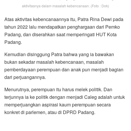
aktivitasnya dalam masalah kebencanaan. (Foto : Dok)
Atas aktivitas kebencanaannya itu, Patra Rina Dewi pada
tahun 2022 lalu mendapatkan penghargaan dari Pemko
Padang, dan diserahkan saat memperingati HUT Kota
Padang.
Kemudian disinggung Patra bahwa yang ia bawakan
bukan sekadar masalah kebencanaan, masalah
pemberdayaan perempuan dan anak pun menjadi bagian
dari perjuangannya.
Menurutnya, perempuan itu harus melek politik. Dan
terjunnya ia ke politik dengan menjadi Caleg adalah untuk
memperjuangkan aspirasi kaum perempuan secara
konkret di parlemen, atau di DPRD Padang.