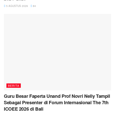
5 AGUSTUS 2026
84
BERITA
Guru Besar Faperta Unand Prof Novri Nelly Tampil
Sebagai Presenter di Forum Internasional The 7th
ICOEE 2026 di Bali