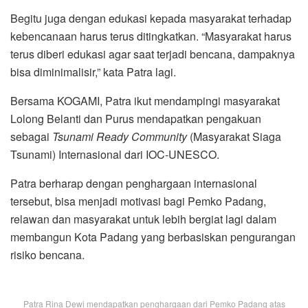
Begitu juga dengan edukasi kepada masyarakat terhadap
kebencanaan harus terus ditingkatkan. “Masyarakat harus
terus diberi edukasi agar saat terjadi bencana, dampaknya
bisa diminimalisir,” kata Patra lagi.
Bersama KOGAMI, Patra ikut mendampingi masyarakat
Lolong Belanti dan Purus mendapatkan pengakuan
sebagai
Tsunami Ready Community
(Masyarakat Siaga
Tsunami) Internasional dari IOC-UNESCO.
Patra berharap dengan penghargaan internasional
tersebut, bisa menjadi motivasi bagi Pemko Padang,
relawan dan masyarakat untuk lebih bergiat lagi dalam
membangun Kota Padang yang berbasiskan pengurangan
risiko bencana.
Patra Rina Dewi mendapatkan penghargaan dari Pemko Padang atas