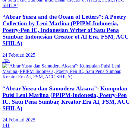
“Abrar Yusra and the Ocean of Letters”: A Poetry
Collection by Leni Marlina (PPIPM-Indonesia,
Poetry-Pen IC, Indonesian Writer of Satu Pena
Sumbar, Indonesian Creator of AI Era, FSM, ACC
SHILA)
24 Februari 2025
208
“Abrar Yusra dan Samudera Aksara”: Kumpulan
Puisi Leni Marlina (PPIPM-Indonesia, Poetry-Pen
IC, Satu Pena Sumbar, Kreator Era AI, FSM, ACC
SHILA)
24 Februari 2025
141