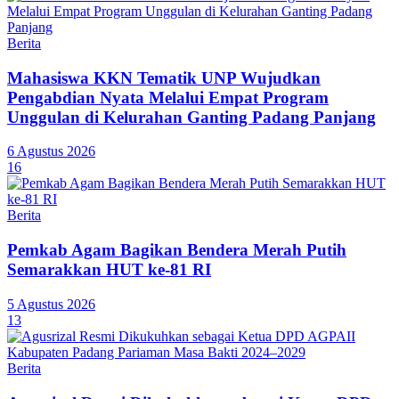
Berita
Mahasiswa KKN Tematik UNP Wujudkan
Pengabdian Nyata Melalui Empat Program
Unggulan di Kelurahan Ganting Padang Panjang
6 Agustus 2026
16
Berita
Pemkab Agam Bagikan Bendera Merah Putih
Semarakkan HUT ke-81 RI
5 Agustus 2026
13
Berita