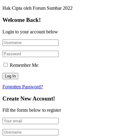
Hak Cipta oleh Forum Sumbar 2022
Welcome Back!
Login to your account below
Remember Me
Forgotten Password?
Create New Account!
Fill the forms below to register