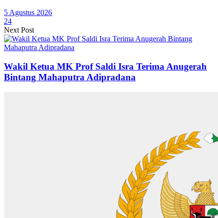
5 Agustus 2026
24
Next Post
Wakil Ketua MK Prof Saldi Isra Terima Anugerah
Bintang Mahaputra Adipradana