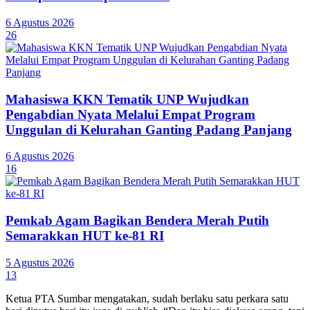
6 Agustus 2026
26
Mahasiswa KKN Tematik UNP Wujudkan
Pengabdian Nyata Melalui Empat Program
Unggulan di Kelurahan Ganting Padang Panjang
6 Agustus 2026
16
Pemkab Agam Bagikan Bendera Merah Putih
Semarakkan HUT ke-81 RI
5 Agustus 2026
13
Ketua PTA Sumbar mengatakan, sudah berlaku satu perkara satu