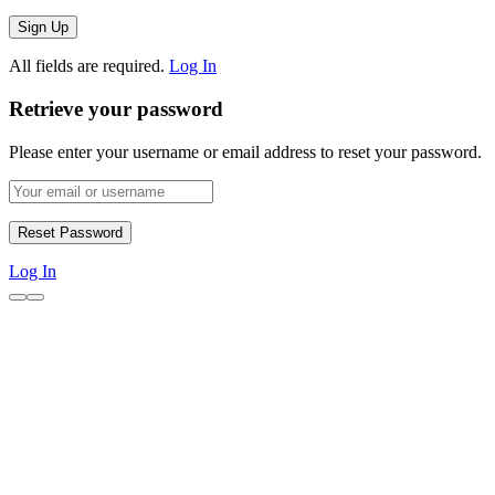
All fields are required.
Log In
Retrieve your password
Please enter your username or email address to reset your password.
Log In