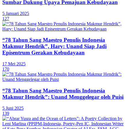
Sumbar Dukung Upaya Pemajuan Kebudayaan
5 Januari 2025
127
“78 Tahun Sang Maestro Penulis Indonesia
Makmur Hendrik”, Hary: Unand Siap Jadi
Episentrum Gerakan Kebudayaan
17 Mei 2025
170
“78 Tahun Sang Maestro Penulis Indonesia
Makmur Hendrik”: Unand Menggelegar oleh Puisi
5 Juni 2025
139