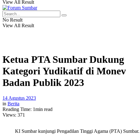
View All Result
No Result
View All Result
Ketua PTA Sumbar Dukung
Kategori Yudikatif di Monev
Badan Publik 2023
14 Agustus 2023
in
Berita
Reading Time: 1min read
Views:
371
KI Sumbar kunjungi Pengadilan Tinggi Agama (PTA) Sumbar. (